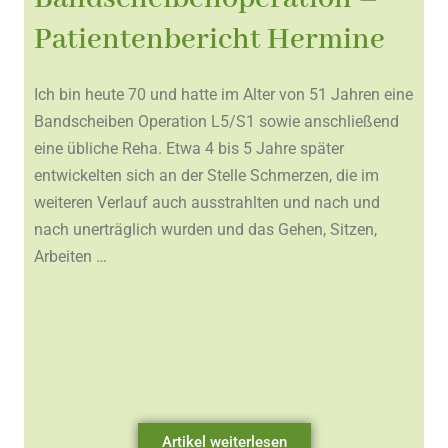
Patientenbericht Hermine
Ich bin heute 70 und hatte im Alter von 51 Jahren eine
Bandscheiben Operation L5/S1 sowie anschließend
eine übliche Reha. Etwa 4 bis 5 Jahre später
entwickelten sich an der Stelle Schmerzen, die im
weiteren Verlauf auch ausstrahlten und nach und
nach unerträglich wurden und das Gehen, Sitzen,
Arbeiten …
Artikel weiterlesen