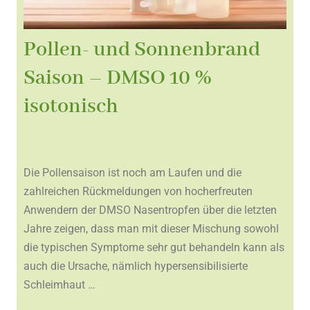
Pollen- und Sonnenbrand
Saison – DMSO 10 %
isotonisch
Die Pollensaison ist noch am Laufen und die
zahlreichen Rückmeldungen von hocherfreuten
Anwendern der DMSO Nasentropfen über die letzten
Jahre zeigen, dass man mit dieser Mischung sowohl
die typischen Symptome sehr gut behandeln kann als
auch die Ursache, nämlich hypersensibilisierte
Schleimhaut …