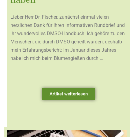
haben
Lieber Herr Dr. Fischer, zunächst einmal vielen
herzlichen Dank für Ihren informativen Rundbrief und
Ihr wundervolles DMSO-Handbuch. Ich gehöre zu den
Menschen, die durch DMSO geheilt wurden, deshalb
mein Erfahrungsbericht: Im Januar dieses Jahres
habe ich mich beim Blumengießen durch …
Artikel weiterlesen