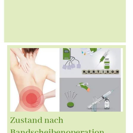
Zustand nach
Bandscheibenoperation –