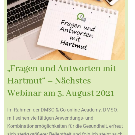
„Fragen und Antworten mit
Hartmut“ – Nächstes
Webinar am 3. August 2021
Im Rahmen der DMSO & Co online Academy. DMSO,
mit seinen vielfältigen Anwendungs- und
Kombinationsmöglichkeiten für die Gesundheit, erfreut
sich stetig größerer Beliebtheit und folglich steigt auch