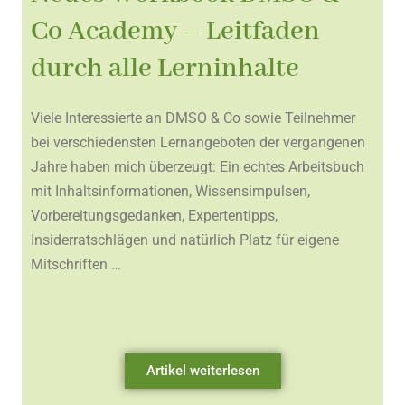
Co Academy – Leitfaden
durch alle Lerninhalte
Viele Interessierte an DMSO & Co sowie Teilnehmer
bei verschiedensten Lernangeboten der vergangenen
Jahre haben mich überzeugt: Ein echtes Arbeitsbuch
mit Inhaltsinformationen, Wissensimpulsen,
Vorbereitungsgedanken, Expertentipps,
Insiderratschlägen und natürlich Platz für eigene
Mitschriften …
Artikel weiterlesen