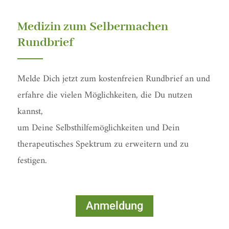
f
Medizin zum Selbermachen
Rundbrief
Melde Dich jetzt zum kostenfreien Rundbrief an und
erfahre die vielen Möglichkeiten, die Du nutzen
kannst,
um Deine Selbsthilfemöglichkeiten und Dein
therapeutisches Spektrum zu erweitern und zu
festigen.
Anmeldung