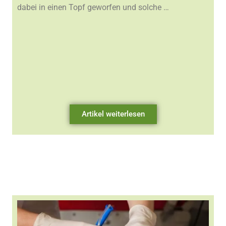
dabei in einen Topf geworfen und solche …
Artikel weiterlesen