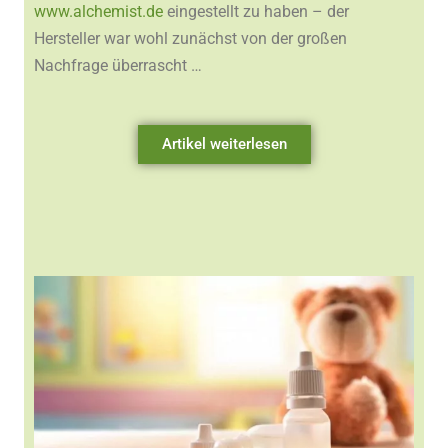
www.alchemist.de
eingestellt zu haben – der
Hersteller war wohl zunächst von der großen
Nachfrage überrascht …
Artikel weiterlesen