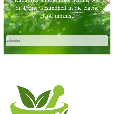
Rundbrief an und finde heraus, wie
du Deine Gesundheit in die eigene
Hand nimmst.