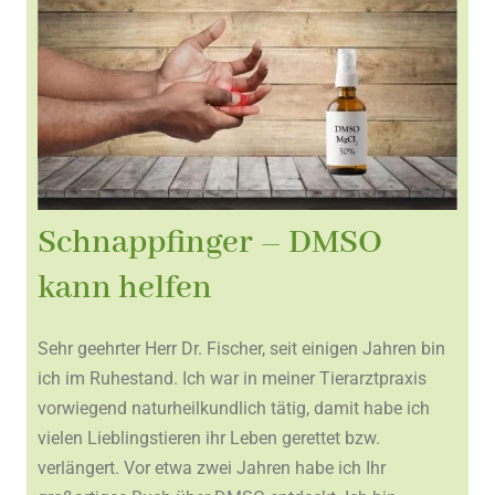
Schnappfinger – DMSO
kann helfen
Sehr geehrter Herr Dr. Fischer, seit einigen Jahren bin
ich im Ruhestand. Ich war in meiner Tierarztpraxis
vorwiegend naturheilkundlich tätig, damit habe ich
vielen Lieblingstieren ihr Leben gerettet bzw.
verlängert. Vor etwa zwei Jahren habe ich Ihr