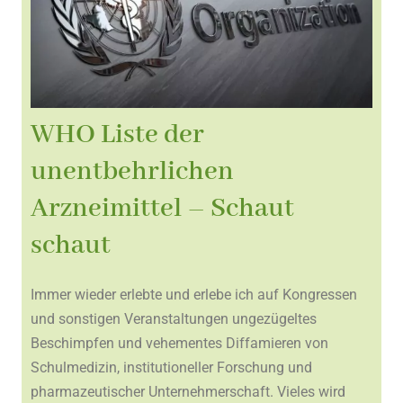
WHO Liste der
unentbehrlichen
Arzneimittel – Schaut
schaut
Immer wieder erlebte und erlebe ich auf Kongressen
und sonstigen Veranstaltungen ungezügeltes
Beschimpfen und vehementes Diffamieren von
Schulmedizin, institutioneller Forschung und
pharmazeutischer Unternehmerschaft. Vieles wird