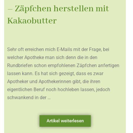
– Zäpfchen herstellen mit
Kakaobutter
Sehr oft erreichen mich E-Mails mit der Frage, bei
welcher Apotheke man sich denn die in den
Rundbriefen schon empfohlenen Zäpfchen anfertigen
lassen kann. Es hat sich gezeigt, dass es zwar
Apotheker und Apothekerinnen gibt, die ihren
eigentlichen Beruf noch hochleben lassen, jedoch
schwankend in der …
Artikel weiterlesen