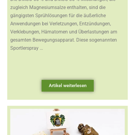
zugleich Magnesiumsalze enthalten, sind die
gängigsten Sprühlösungen für die äußerliche
Anwendungen bei Verletzungen, Entzündungen,
Verklebungen, Hämatomen und Überlastungen am
gesamten Bewegungsapparat. Diese sogenannten
Sportlerspray …
Artikel weiterlesen