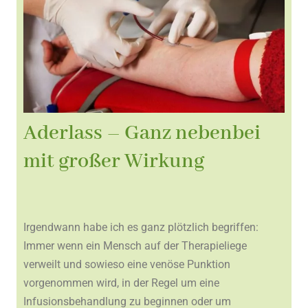
Aderlass – Ganz nebenbei
mit großer Wirkung
Irgendwann habe ich es ganz plötzlich begriffen:
Immer wenn ein Mensch auf der Therapieliege
verweilt und sowieso eine venöse Punktion
vorgenommen wird, in der Regel um eine
Infusionsbehandlung zu beginnen oder um