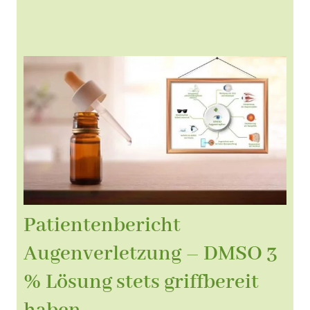
Patientenbericht
Augenverletzung – DMSO 3
% Lösung stets griffbereit