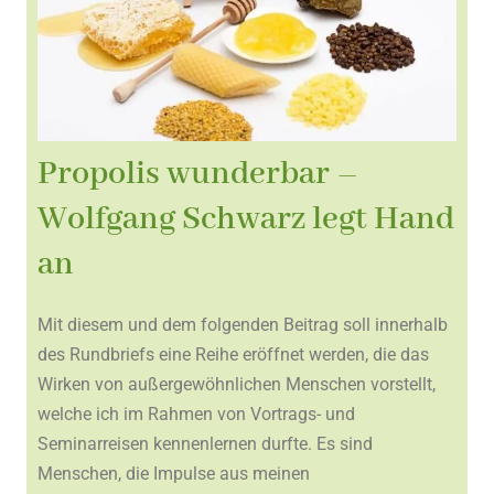
Propolis wunderbar –
Wolfgang Schwarz legt Hand
an
Mit diesem und dem folgenden Beitrag soll innerhalb
des Rundbriefs eine Reihe eröffnet werden, die das
Wirken von außergewöhnlichen Menschen vorstellt,
welche ich im Rahmen von Vortrags- und
Seminarreisen kennenlernen durfte. Es sind
Menschen, die Impulse aus meinen