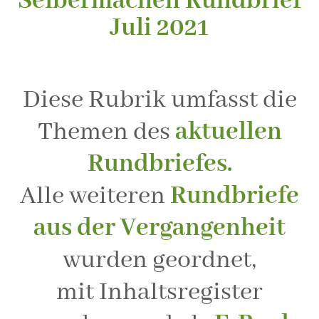
Selbermachen Rundbrief
Juli 2021
Diese Rubrik umfasst die
Themen des
aktuellen
Rundbriefes.
Alle weiteren
Rundbriefe
aus der Vergangenheit
wurden geordnet,
mit Inhaltsregister