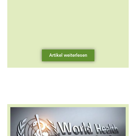
Artikel weiterlesen