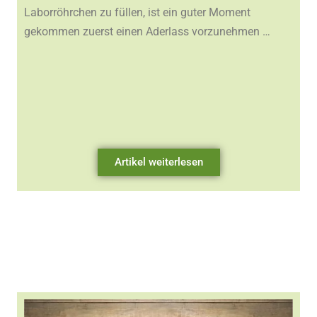
Laborröhrchen zu füllen, ist ein guter Moment
gekommen zuerst einen Aderlass vorzunehmen …
Artikel weiterlesen