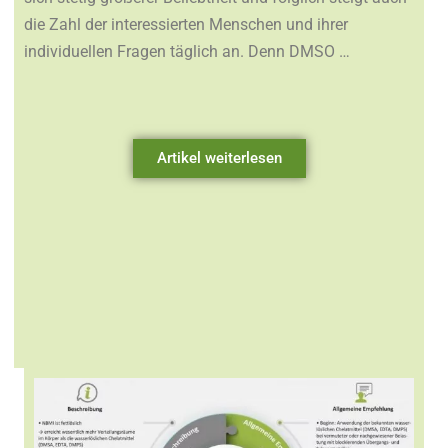
die Zahl der interessierten Menschen und ihrer
individuellen Fragen täglich an. Denn DMSO …
Artikel weiterlesen