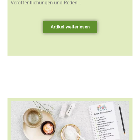
Veröffentlichungen und Reden…
Artikel weiterlesen