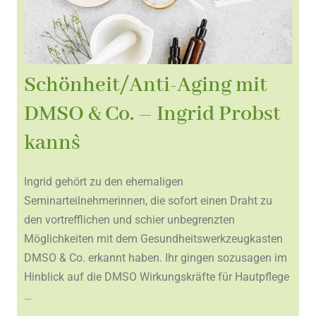
Schönheit/Anti-Aging mit
DMSO & Co. – Ingrid Probst
kann`s
Ingrid gehört zu den ehemaligen
Seminarteilnehmerinnen, die sofort einen Draht zu
den vortrefflichen und schier unbegrenzten
Möglichkeiten mit dem Gesundheitswerkzeugkasten
DMSO & Co. erkannt haben. Ihr gingen sozusagen im
Hinblick auf die DMSO Wirkungskräfte für Hautpflege
…