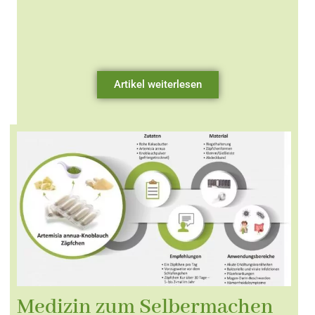
Artikel weiterlesen
Medizin zum Selbermachen