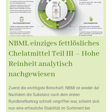
NBMI, einziges fettlösliches
Chelatmittel Teil III – Hohe
Reinheit analytisch
nachgewiesen
Zuerst die wichtigste Botschaft: NBMI ist wieder da!
Nachdem die Substanz nach dem ersten
Rundbriefbeitrag schnell vergriffen war, scheint sich
nun eine erfreuliche Stabilität im Sortiment bei