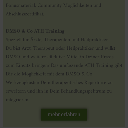
Bonusmaterial, Community Möglichkeiten und
Abschlusszertifikat.
DMSO & Co ATH Training
Speziell für Ärzte, Therapeuten und Heilpraktiker
Du bist Arzt, Therapeut oder Heilpraktiker und willst
DMSO und weitere effektive Mittel in Deiner Praxis
zum Einsatz bringen? Das umfassende ATH Training gibt
Dir die Möglichkeit mit dem DMSO & Co
Werkzeugkasten Dein therapeutisches Repertoire zu
erweitern und ihn in Dein Behandlungsspektrum zu
integrieren.
mehr erfahren