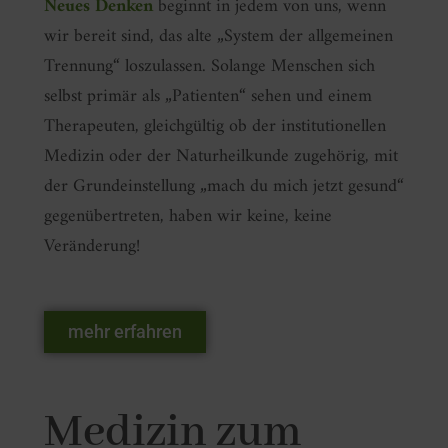
Neues Denken
beginnt in jedem von uns, wenn
wir bereit sind, das alte „System der allgemeinen
Trennung“ loszulassen. Solange Menschen sich
selbst primär als „Patienten“ sehen und einem
Therapeuten, gleichgültig ob der institutionellen
Medizin oder der Naturheilkunde zugehörig, mit
der Grundeinstellung „mach du mich jetzt gesund“
gegenübertreten, haben wir keine, keine
Veränderung!
mehr erfahren
Medizin zum