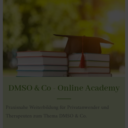
DMSO & Co - Online Academy
Praxisnahe Weiterbildung für Privatanwender und
Therapeuten zum Thema DMSO & Co.