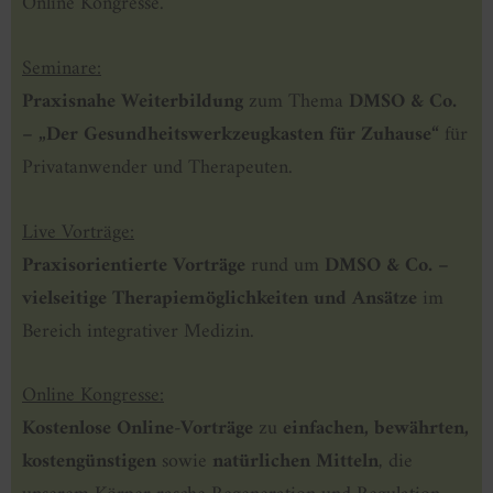
Online Kongresse.
Seminare:
Praxisnahe Weiterbildung
zum Thema
DMSO & Co.
– „Der Gesundheitswerkzeugkasten für Zuhause“
für
Privatanwender und Therapeuten.
Live Vorträge:
Praxisorientierte Vorträge
rund um
DMSO & Co. –
vielseitige Therapiemöglichkeiten und Ansätze
im
Bereich integrativer Medizin.
Online Kongresse:
Kostenlose Online-Vorträge
zu
einfachen, bewährten,
kostengünstigen
sowie
natürlichen Mitteln
, die