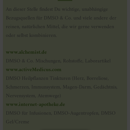
An dieser Stelle findest Du wichtige, unabhängige
Bezugsquellen für DMSO & Co. und viele andere der
reinen, natürlichen Mittel, die wir gerne verwenden
oder selbst kombinieren.
www.alchemist.de
DMSO & Co. Mischungen, Rohstoffe, Laborartikel
www.activeMedicus.com
DMSO Heilpflanzen Tinkturen (Herz, Borreliose,
Schmerzen, Immunsystem, Magen-Darm, Gedächtnis,
Nervensystem, Atemwege)
www.internet-apotheke.de
DMSO für Infusionen, DMSO-Augentropfen, DMSO
Gel/Creme