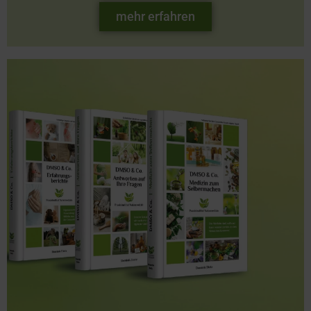
mehr erfahren