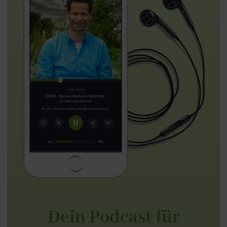
Dein Podcast für