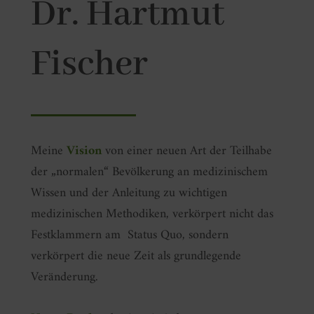
Dr. Hartmut
Fischer
Meine
Vision
von einer neuen Art der Teilhabe
der „normalen“ Bevölkerung an medizinischem
Wissen und der Anleitung zu wichtigen
medizinischen Methodiken, verkörpert nicht das
Festklammern am Status Quo, sondern
verkörpert die neue Zeit als grundlegende
Veränderung.