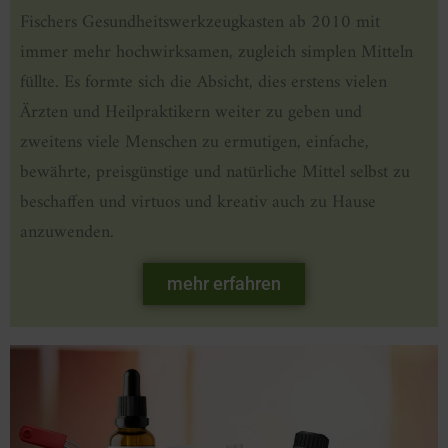
Fischers Gesundheitswerkzeugkasten ab 2010 mit
immer mehr hochwirksamen, zugleich simplen Mitteln
füllte. Es formte sich die Absicht, dies erstens vielen
Ärzten und Heilpraktikern weiter zu geben und
zweitens viele Menschen zu ermutigen, einfache,
bewährte, preisgünstige und natürliche Mittel selbst zu
beschaffen und virtuos und kreativ auch zu Hause
anzuwenden.
mehr erfahren