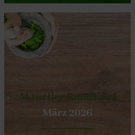
Aktueller Rundbrief
März 2026