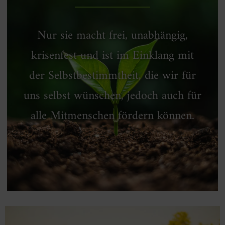
Nur sie macht frei, unabhängig,
krisenfest und ist im Einklang mit
der Selbstbestimmtheit, die wir für
uns selbst wünschen, jedoch auch für
alle Mitmenschen fördern können.