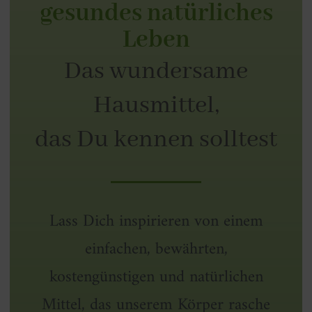
gesundes natürliches
Leben
Das wundersame
Hausmittel,
das Du kennen solltest
Lass Dich inspirieren von einem
einfachen, bewährten,
kostengünstigen und natürlichen
Mittel, das unserem Körper rasche