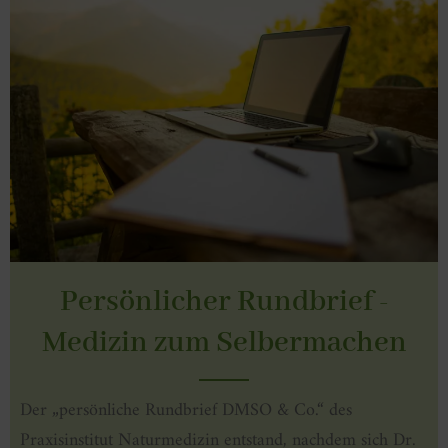
Persönlicher Rundbrief -
Medizin zum Selbermachen
Der „persönliche Rundbrief DMSO & Co.“ des
Praxisinstitut Naturmedizin entstand, nachdem sich Dr.