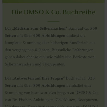
Die DMSO & Co. Buchreihe
Das
„Medizin zum Selbermachen“
Buch auf ca.
500
Seiten
mit über
600 Abbildungen
umfasst die
komplette Sammlung aller bisherigen Rundbriefe aus
den vergangenen 8 Jahren. Persönliche Erfahrungen
gehen dabei ebenso ein, wie zahlreiche Berichte von
Selbstanwen­dern und Therapeuten.
Das „
Antworten auf Ihre Fragen
“ Buch auf ca.
320
Seiten
mit über
800 Abbildungen
beinhaltet eine
Sammlung von beantworteten Fragen zu DMSO & Co.
von Dr. Fischer. Anleitungen, Checklisten, Rezepturen,