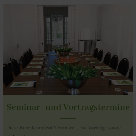
Seminar- und Vortragstermine
Diese Rubrik umfasst Seminare, Live Vorträge sowie