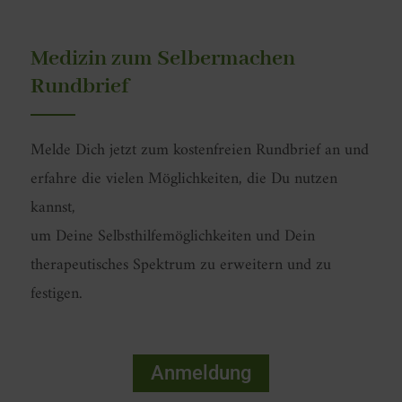
-
f
Medizin zum Selbermachen
Rundbrief
Melde Dich jetzt zum kostenfreien Rundbrief an und
erfahre die vielen Möglichkeiten, die Du nutzen
kannst,
um Deine Selbsthilfemöglichkeiten und Dein
therapeutisches Spektrum zu erweitern und zu
festigen.
Anmeldung