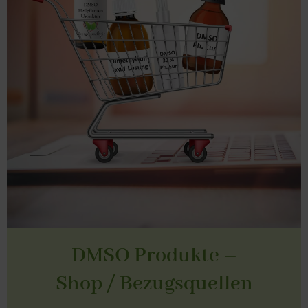
DMSO Produkte –
Shop / Bezugsquellen