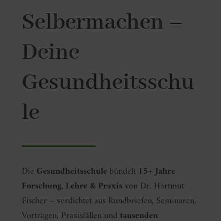
Selbermachen –
Deine
Gesundheitsschu
le
Die
Gesundheitsschule
bündelt
15+ Jahre
Forschung, Lehre & Praxis
von Dr. Hartmut
Fischer – verdichtet aus Rundbriefen, Seminaren,
Vorträgen, Praxisfällen und
tausenden