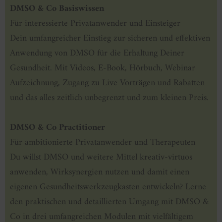
DMSO & Co Basiswissen
Für interessierte Privatanwender und Einsteiger
Dein umfangreicher Einstieg zur sicheren und effektiven
Anwendung von DMSO für die Erhaltung Deiner
Gesundheit. Mit Videos, E-Book, Hörbuch, Webinar
Aufzeichnung, Zugang zu Live Vorträgen und Rabatten
und das alles zeitlich unbegrenzt und zum kleinen Preis.
DMSO & Co Practitioner
Für ambitionierte Privatanwender und Therapeuten
Du willst DMSO und weitere Mittel kreativ-virtuos
anwenden, Wirksynergien nutzen und damit einen
eigenen Gesundheitswerkzeugkasten entwickeln? Lerne
den praktischen und detaillierten Umgang mit DMSO &
Co in drei umfangreichen Modulen mit vielfältigem