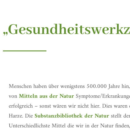
„Gesundheitswerkz
Menschen haben über wenigstens 500.000 Jahre hin, a
von
Mitteln aus der Natur
Symptome/Erkrankungen
erfolgreich – sonst wären wir nicht hier. Dies waren 
Harze. Die
Substanzbibliothek der Natur
stellt de
Unterschiedlichste Mittel die wir in der Natur finden