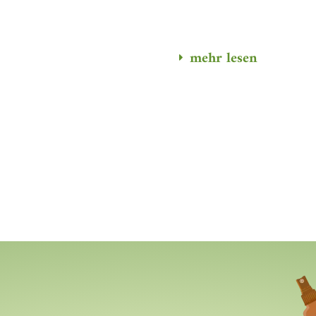
mehr lesen