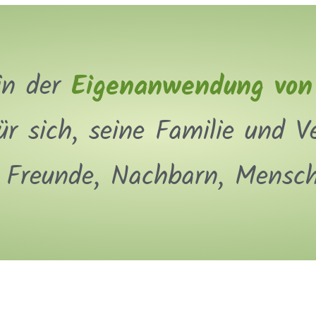
n der
Eigenanwendung von
r sich, seine Familie und 
r Freunde, Nachbarn, Mensch