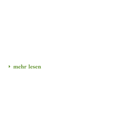
mehr lesen