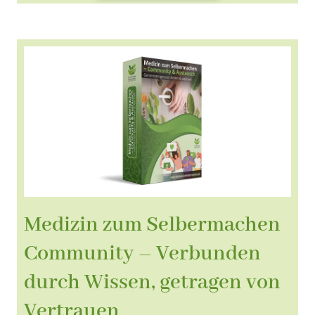
Medizin zum Selbermachen
Community – Verbunden
durch Wissen, getragen von
Vertrauen