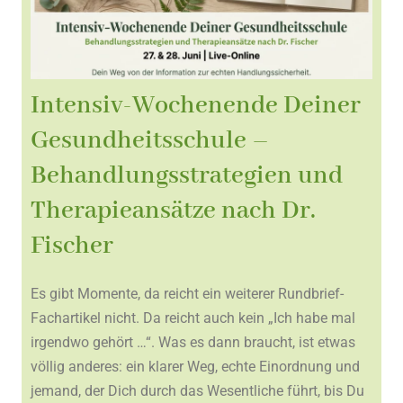
Intensiv-Wochenende Deiner
Gesundheitsschule –
Behandlungsstrategien und
Therapieansätze nach Dr.
Fischer
Es gibt Momente, da reicht ein weiterer Rundbrief-
Fachartikel nicht. Da reicht auch kein „Ich habe mal
irgendwo gehört …“. Was es dann braucht, ist etwas
völlig anderes: ein klarer Weg, echte Einordnung und
jemand, der Dich durch das Wesentliche führt, bis Du