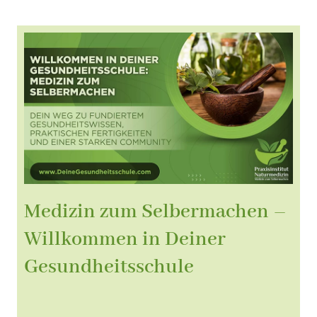
Medizin zum Selbermachen –
Willkommen in Deiner
Gesundheitsschule