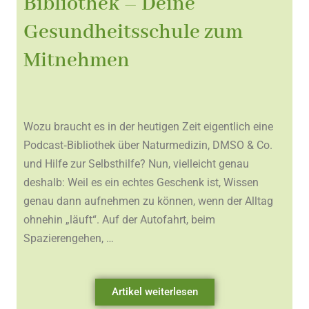
Bibliothek – Deine
Gesundheitsschule zum
Mitnehmen
Wozu braucht es in der heutigen Zeit eigentlich eine
Podcast‑Bibliothek über Naturmedizin, DMSO & Co.
und Hilfe zur Selbsthilfe? Nun, vielleicht genau
deshalb: Weil es ein echtes Geschenk ist, Wissen
genau dann aufnehmen zu können, wenn der Alltag
ohnehin „läuft“. Auf der Autofahrt, beim
Spazierengehen, …
Artikel weiterlesen