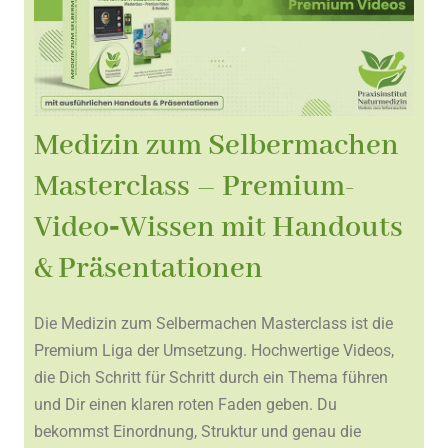
Medizin zum Selbermachen
Masterclass – Premium-
Video‑Wissen mit Handouts
& Präsentationen
Die Medizin zum Selbermachen Masterclass ist die
Premium Liga der Umsetzung. Hochwertige Videos,
die Dich Schritt für Schritt durch ein Thema führen
und Dir einen klaren roten Faden geben. Du
bekommst Einordnung, Struktur und genau die