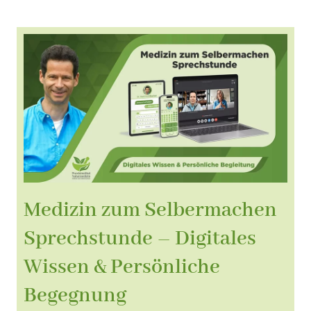
Medizin zum Selbermachen
Sprechstunde – Digitales
Wissen & Persönliche
Begegnung