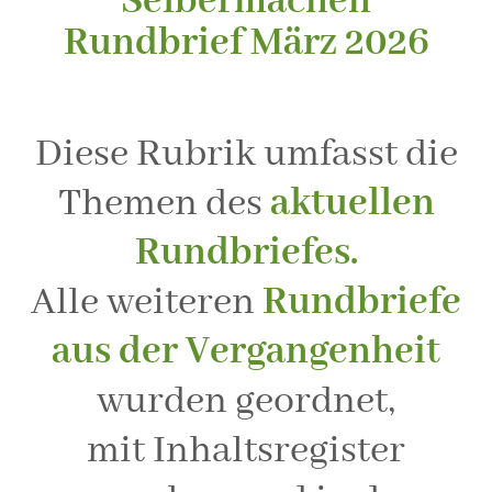
Selbermachen
Rundbrief März 2026
Diese Rubrik umfasst die
Themen des
aktuellen
Rundbriefes.
Alle weiteren
Rundbriefe
aus der Vergangenheit
wurden geordnet,
mit Inhaltsregister