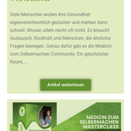
Viele Menschen wollen ihre Gesundheit
eigenverantwortlich gestalten und merken dann
schnell: Wissen allein reicht oft nicht. Es braucht
Austausch, Rückhalt und Menschen, die ähnliche
Fragen bewegen. Genau dafür gibt es die Medizin
zum Selbermachen Community. Ein geschützter
Raum, …
Artikel weiterlesen