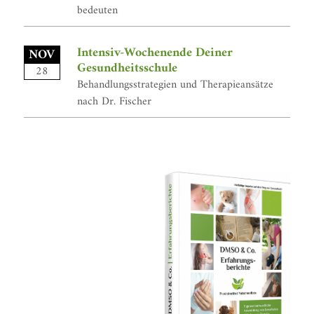
bedeuten
Intensiv-Wochenende Deiner
NOV
Gesundheitsschule
28
Behandlungsstrategien und Therapieansätze
nach Dr. Fischer