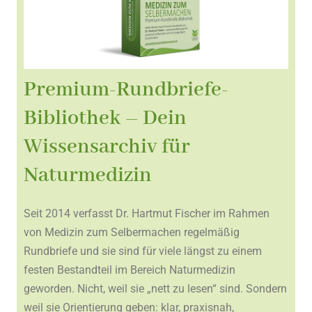
Premium-Rundbriefe-
Bibliothek – Dein
Wissensarchiv für
Naturmedizin
Seit 2014 verfasst Dr. Hartmut Fischer im Rahmen
von Medizin zum Selbermachen regelmäßig
Rundbriefe und sie sind für viele längst zu einem
festen Bestandteil im Bereich Naturmedizin
geworden. Nicht, weil sie „nett zu lesen“ sind. Sondern
weil sie Orientierung geben: klar, praxisnah,