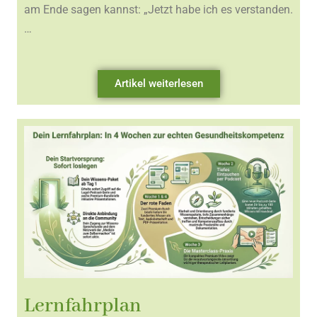
am Ende sagen kannst: „Jetzt habe ich es verstanden.
…
Artikel weiterlesen
Lernfahrplan