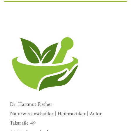
Dr. Hartmut Fischer
Naturwissenschaftler | Heilpraktiker | Autor
Talstraße 49