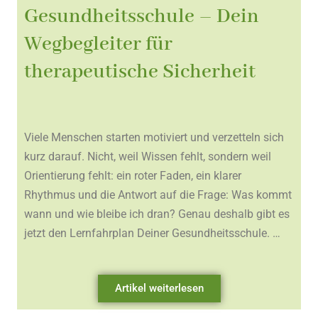
Gesundheitsschule – Dein
Wegbegleiter für
therapeutische Sicherheit
Viele Menschen starten motiviert und verzetteln sich
kurz darauf. Nicht, weil Wissen fehlt, sondern weil
Orientierung fehlt: ein roter Faden, ein klarer
Rhythmus und die Antwort auf die Frage: Was kommt
wann und wie bleibe ich dran? Genau deshalb gibt es
jetzt den Lernfahrplan Deiner Gesundheitsschule. …
Artikel weiterlesen