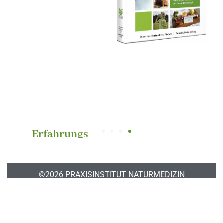
©2026 PRAXISINSTITUT NATURMEDIZIN