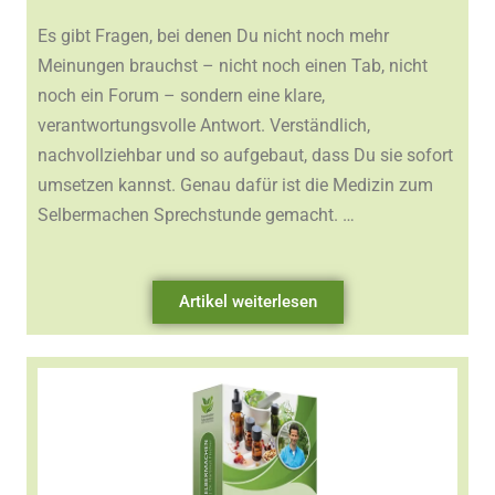
Es gibt Fragen, bei denen Du nicht noch mehr
Meinungen brauchst – nicht noch einen Tab, nicht
noch ein Forum – sondern eine klare,
verantwortungsvolle Antwort. Verständlich,
nachvollziehbar und so aufgebaut, dass Du sie sofort
umsetzen kannst. Genau dafür ist die Medizin zum
Selbermachen Sprechstunde gemacht. …
Artikel weiterlesen