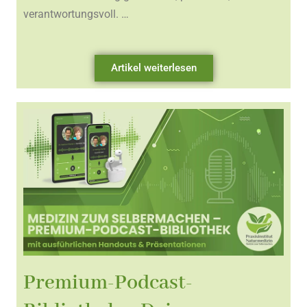
verantwortungsvoll. …
Artikel weiterlesen
Premium-Podcast-