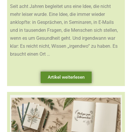
Seit acht Jahren begleitet uns eine Idee, die nicht
mehr leiser wurde. Eine Idee, die immer wieder
anklopfte: in Gesprächen, in Seminaren, in E-Mails
und in tausenden Fragen, die Menschen sich stellen,
wenn es um Gesundheit geht. Und irgendwann war
klar: Es reicht nicht, Wissen „irgendwo“ zu haben. Es
braucht einen Ort …
Artikel weiterlesen