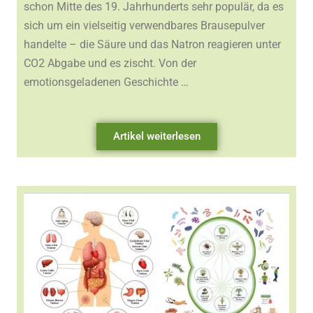
schon Mitte des 19. Jahrhunderts sehr populär, da es
sich um ein vielseitig verwendbares Brausepulver
handelte – die Säure und das Natron reagieren unter
CO2 Abgabe und es zischt. Von der
emotionsgeladenen Geschichte …
Artikel weiterlesen