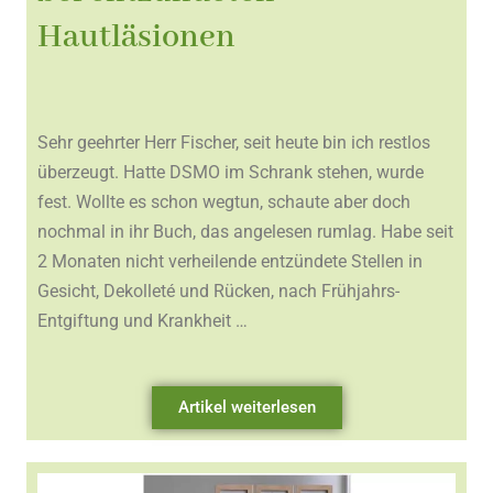
Hautläsionen
Sehr geehrter Herr Fischer, seit heute bin ich restlos
überzeugt. Hatte DSMO im Schrank stehen, wurde
fest. Wollte es schon wegtun, schaute aber doch
nochmal in ihr Buch, das angelesen rumlag. Habe seit
2 Monaten nicht verheilende entzündete Stellen in
Gesicht, Dekolleté und Rücken, nach Frühjahrs-
Entgiftung und Krankheit …
Artikel weiterlesen