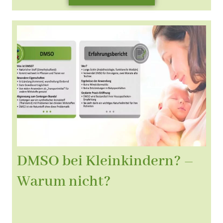
DMSO bei Kleinkindern? –
Warum nicht?