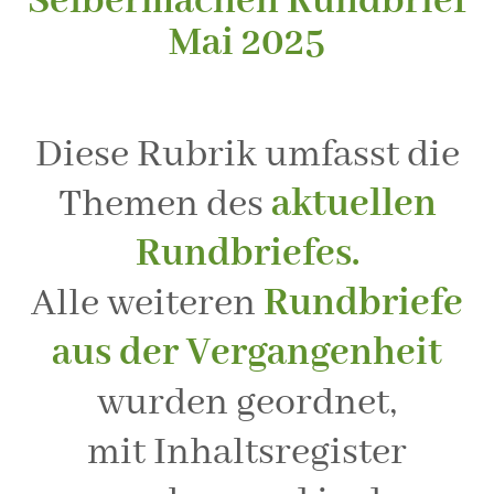
Selbermachen Rundbrief
Mai 2025
Diese Rubrik umfasst die
Themen des
aktuellen
Rundbriefes.
Alle weiteren
Rundbriefe
aus der Vergangenheit
wurden geordnet,
mit Inhaltsregister