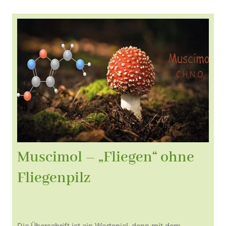
Muscimol – „Fliegen“ ohne
Fliegenpilz