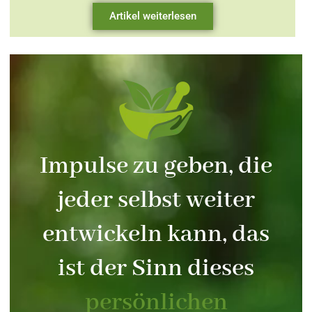
Artikel weiterlesen
Impulse zu geben, die
jeder selbst weiter
entwickeln kann, das
ist der Sinn dieses
persönlichen