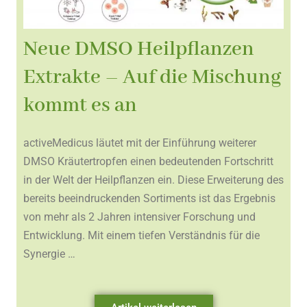
Neue DMSO Heilpflanzen
Extrakte – Auf die Mischung
kommt es an
activeMedicus läutet mit der Einführung weiterer
DMSO Kräutertropfen einen bedeutenden Fortschritt
in der Welt der Heilpflanzen ein. Diese Erweiterung des
bereits beeindruckenden Sortiments ist das Ergebnis
von mehr als 2 Jahren intensiver Forschung und
Entwicklung. Mit einem tiefen Verständnis für die
Synergie …