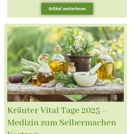
Artikel weiterlesen
Kräuter Vital Tage 2025 –
Medizin zum Selbermachen