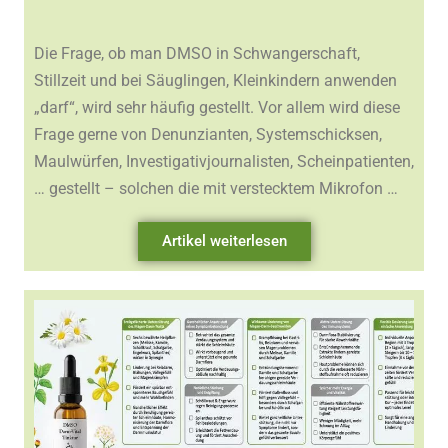
Die Frage, ob man DMSO in Schwangerschaft,
Stillzeit und bei Säuglingen, Kleinkindern anwenden
„darf“, wird sehr häufig gestellt. Vor allem wird diese
Frage gerne von Denunzianten, Systemschicksen,
Maulwürfen, Investigativjournalisten, Scheinpatienten,
… gestellt – solchen die mit verstecktem Mikrofon …
Artikel weiterlesen