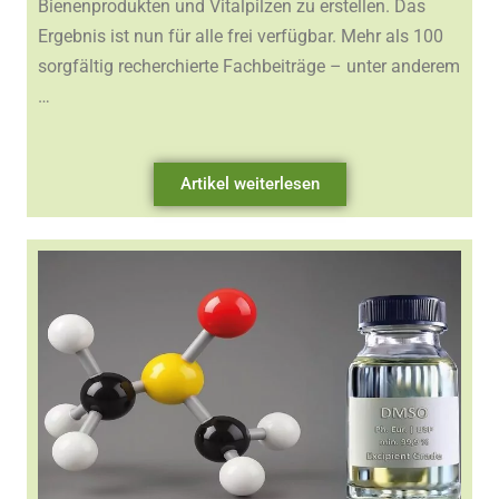
Bienenprodukten und Vitalpilzen zu erstellen. Das
Ergebnis ist nun für alle frei verfügbar. Mehr als 100
sorgfältig recherchierte Fachbeiträge – unter anderem
…
Artikel weiterlesen