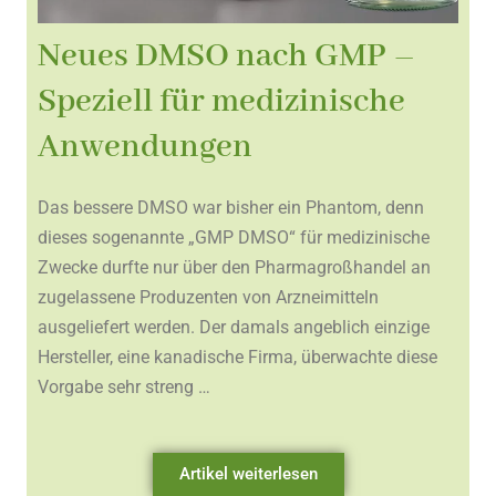
Neues DMSO nach GMP –
Speziell für medizinische
Anwendungen
Das bessere DMSO war bisher ein Phantom, denn
dieses sogenannte „GMP DMSO“ für medizinische
Zwecke durfte nur über den Pharmagroßhandel an
zugelassene Produzenten von Arzneimitteln
ausgeliefert werden. Der damals angeblich einzige
Hersteller, eine kanadische Firma, überwachte diese
Vorgabe sehr streng …
Artikel weiterlesen