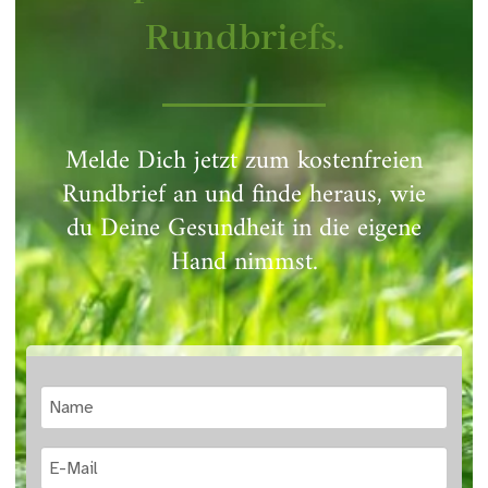
Rundbriefs.
Melde Dich jetzt zum kostenfreien
Rundbrief an und finde heraus, wie
du Deine Gesundheit in die eigene
Hand nimmst.