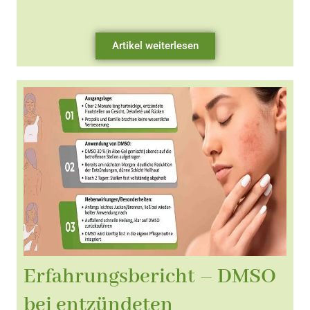
Artikel weiterlesen
Erfahrungsbericht – DMSO
bei entzündeten