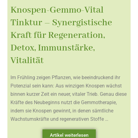
Knospen-Gemmo-Vital
Tinktur – Synergistische
Kraft für Regeneration,
Detox, Immunstärke,
Vitalität
Im Frühling zeigen Pflanzen, wie beeindruckend ihr
Potenzial sein kann: Aus winzigen Knospen wächst
binnen kurzer Zeit ein neuer, vitaler Trieb. Genau diese
Kräfte des Neubeginns nutzt die Gemmotherapie,
indem sie Knospen gewinnt, in denen sämtliche
Wachstumskräfte und regenerativen Stoffe …
Artikel weiterlesen