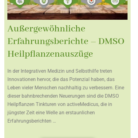
Außergewöhnliche
Erfahrungsberichte – DMSO
Heilpflanzenauszüge
In der Integrativen Medizin und Selbsthilfe treten
Innovationen hervor, die das Potenzial haben, das
Leben vieler Menschen nachhaltig zu verbessern. Eine
dieser bahnbrechenden Neuerungen sind die DMSO
Heilpflanzen Tinkturen von activeMedicus, die in
jüngster Zeit eine Welle an erstaunlichen
Erfahrungsberichten …