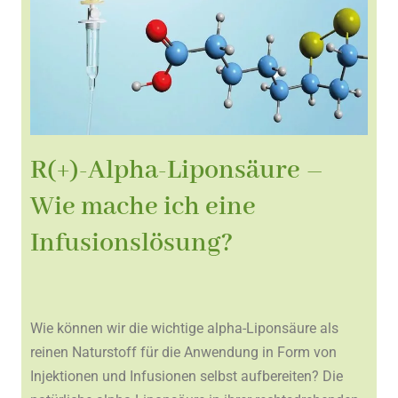
R(+)-Alpha-Liponsäure –
Wie mache ich eine
Infusionslösung?
Wie können wir die wichtige alpha-Liponsäure als
reinen Naturstoff für die Anwendung in Form von
Injektionen und Infusionen selbst aufbereiten? Die