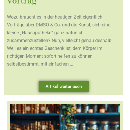
Vortrag
Wozu braucht es in der heutigen Zeit eigentlich
Vorträge über DMSO & Co. und die Kunst, sich eine
kleine „Hausapotheke“ ganz natürlich
zusammenzustellen? Nun, vielleicht genau deshalb:
Weil es ein echtes Geschenk ist, dem Körper im
richtigen Moment sofort helfen zu können –
selbstbestimmt, mit einfachen …
Artikel weiterlesen