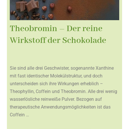
Theobromin – Der reine
Wirkstoff der Schokolade
Sie sind alle drei Geschwister, sogenannte Xanthine
mit fast identischer Molekülstruktur, und doch
unterscheiden sich ihre Wirkungen erheblich –
Theophyllin, Coffein und Theobromin. Alle drei wenig
wasserlösliche reinweiße Pulver. Bezogen auf
therapeutische Anwendungsmöglichkeiten ist das
Coffein …