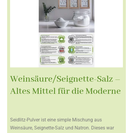
Weinsäure/Seignette-Salz –
Altes Mittel für die Moderne
Seidlitz-Pulver ist eine simple Mischung aus
Weinsäure, Seignette-Salz und Natron. Dieses war