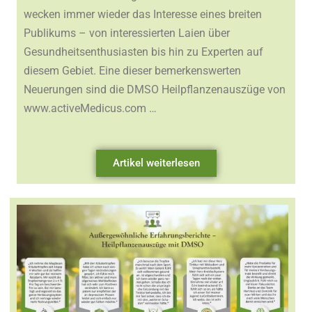
wecken immer wieder das Interesse eines breiten
Publikums – von interessierten Laien über
Gesundheitsenthusiasten bis hin zu Experten auf
diesem Gebiet. Eine dieser bemerkenswerten
Neuerungen sind die DMSO Heilpflanzenauszüge von
www.activeMedicus.com …
Artikel weiterlesen