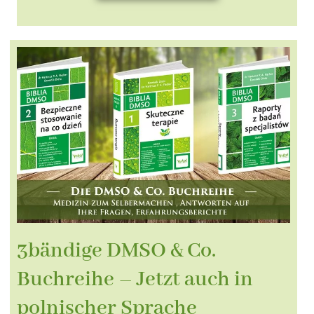
3bändige DMSO & Co.
Buchreihe – Jetzt auch in
polnischer Sprache