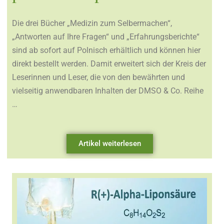
Die drei Bücher „Medizin zum Selbermachen“,
„Antworten auf Ihre Fragen“ und „Erfahrungsberichte“
sind ab sofort auf Polnisch erhältlich und können hier
direkt bestellt werden. Damit erweitert sich der Kreis der
Leserinnen und Leser, die von den bewährten und
vielseitig anwendbaren Inhalten der DMSO & Co. Reihe
…
Artikel weiterlesen