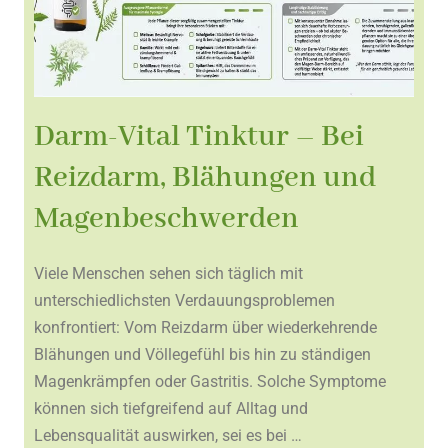
Darm-Vital Tinktur – Bei
Reizdarm, Blähungen und
Magenbeschwerden
Viele Menschen sehen sich täglich mit
unterschiedlichsten Verdauungsproblemen
konfrontiert: Vom Reizdarm über wiederkehrende
Blähungen und Völlegefühl bis hin zu ständigen
Magenkrämpfen oder Gastritis. Solche Symptome
können sich tiefgreifend auf Alltag und
Lebensqualität auswirken, sei es bei …