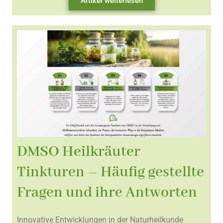
Artikel weiterlesen
DMSO Heilkräuter
Tinkturen – Häufig gestellte
Fragen und ihre Antworten
Innovative Entwicklungen in der Naturheilkunde