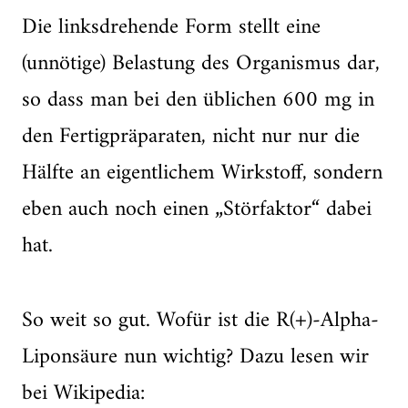
Die linksdrehende Form stellt eine
(unnötige) Belastung des Organismus dar,
so dass man bei den üblichen 600 mg in
den Fertigpräparaten, nicht nur nur die
Hälfte an eigentlichem Wirkstoff, sondern
eben auch noch einen „Störfaktor“ dabei
hat.
So weit so gut. Wofür ist die R(+)-Alpha-
Liponsäure nun wichtig? Dazu lesen wir
bei Wikipedia: