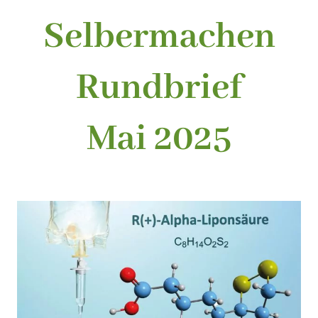
Selbermachen
Rundbrief
Mai 2025