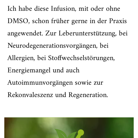
Ich habe diese Infusion, mit oder ohne
DMSO, schon früher gerne in der Praxis
angewendet. Zur Leberunterstützung, bei
Neurodegenerationsvorgängen, bei
Allergien, bei Stoffwechselstörungen,
Energiemangel und auch
Autoimmunvorgängen sowie zur
Rekonvaleszenz und Regeneration.