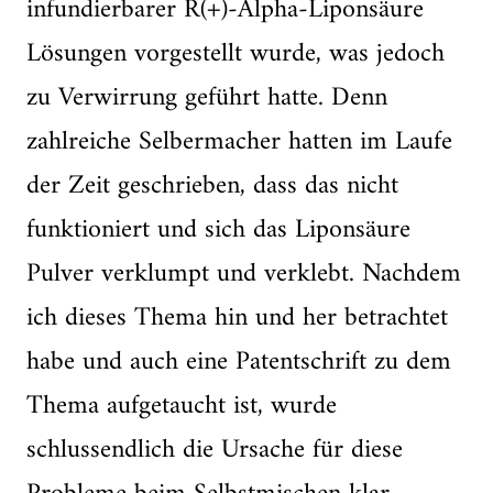
infundierbarer R(+)-Alpha-Liponsäure
Lösungen vorgestellt wurde, was jedoch
zu Verwirrung geführt hatte. Denn
zahlreiche Selbermacher hatten im Laufe
der Zeit geschrieben, dass das nicht
funktioniert und sich das Liponsäure
Pulver verklumpt und verklebt. Nachdem
ich dieses Thema hin und her betrachtet
habe und auch eine Patentschrift zu dem
Thema aufgetaucht ist, wurde
schlussendlich die Ursache für diese