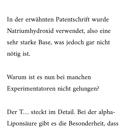
In der erwähnten Patentschrift wurde
Natriumhydroxid verwendet, also eine
sehr starke Base, was jedoch gar nicht
nötig ist.
Warum ist es nun bei manchen
Experimentatoren nicht gelungen?
Der T… steckt im Detail. Bei der alpha-
Liponsäure gibt es die Besonderheit, dass