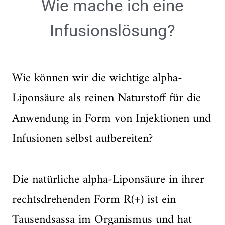
Wie mache ich eine
Infusionslösung?
Wie können wir die wichtige alpha-
Liponsäure als reinen Naturstoff für die
Anwendung in Form von Injektionen und
Infusionen selbst aufbereiten?
Die natürliche alpha-Liponsäure in ihrer
rechtsdrehenden Form R(+) ist ein
Tausendsassa im Organismus und hat