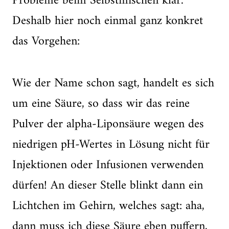
Probleme beim Selbstmischen klar.
Deshalb hier noch einmal ganz konkret
das Vorgehen:
Wie der Name schon sagt, handelt es sich
um eine Säure, so dass wir das reine
Pulver der alpha-Liponsäure wegen des
niedrigen pH-Wertes in Lösung nicht für
Injektionen oder Infusionen verwenden
dürfen! An dieser Stelle blinkt dann ein
Lichtchen im Gehirn, welches sagt: aha,
dann muss ich diese Säure eben puffern,