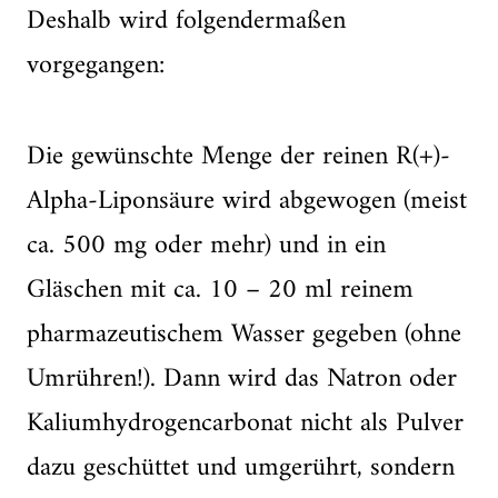
Deshalb wird folgendermaßen
vorgegangen:
Die gewünschte Menge der reinen R(+)-
Alpha-Liponsäure wird abgewogen (meist
ca. 500 mg oder mehr) und in ein
Gläschen mit ca. 10 – 20 ml reinem
pharmazeutischem Wasser gegeben (ohne
Umrühren!). Dann wird das Natron oder
Kaliumhydrogencarbonat nicht als Pulver
dazu geschüttet und umgerührt, sondern