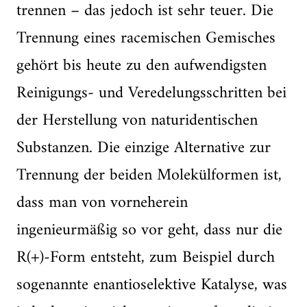
trennen – das jedoch ist sehr teuer. Die
Trennung eines racemischen Gemisches
gehört bis heute zu den aufwendigsten
Reinigungs- und Veredelungsschritten bei
der Herstellung von naturidentischen
Substanzen. Die einzige Alternative zur
Trennung der beiden Molekülformen ist,
dass man von vorneherein
ingenieurmäßig so vor geht, dass nur die
R(+)-Form entsteht, zum Beispiel durch
sogenannte enantioselektive Katalyse, was