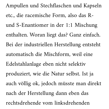
Ampullen und Stechflaschen und Kapseln
etc., die racemische Form, also das R-
und S-Enantiomer in der 1:1 Mischung
enthalten. Woran liegt das? Ganz einfach.
Bei der industriellen Herstellung entsteht
automatisch die Mischform, weil eine
Edelstahlanlage eben nicht selektiv
produziert, wie die Natur selbst. Ist ja
auch völlig ok, jedoch müsste man direkt
nach der Herstellung dann eben das
rechtsdrehende vom linksdrehenden