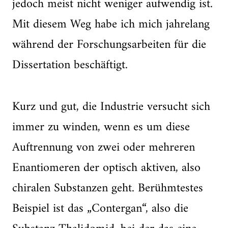
jedoch meist nicht weniger aufwendig ist.
Mit diesem Weg habe ich mich jahrelang
während der Forschungsarbeiten für die
Dissertation beschäftigt.
Kurz und gut, die Industrie versucht sich
immer zu winden, wenn es um diese
Auftrennung von zwei oder mehreren
Enantiomeren der optisch aktiven, also
chiralen Substanzen geht. Berühmtestes
Beispiel ist das „Contergan“, also die