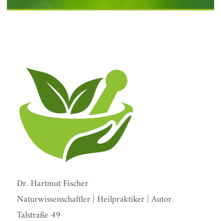
Dr. Hartmut Fischer
Naturwissenschaftler | Heilpraktiker | Autor
Talstraße 49