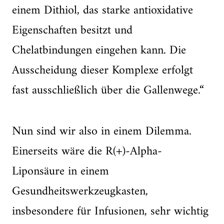
einem Dithiol, das starke antioxidative
Eigenschaften besitzt und
Chelatbindungen eingehen kann. Die
Ausscheidung dieser Komplexe erfolgt
fast ausschließlich über die Gallenwege.“
Nun sind wir also in einem Dilemma.
Einerseits wäre die R(+)-Alpha-
Liponsäure in einem
Gesundheitswerkzeugkasten,
insbesondere für Infusionen, sehr wichtig