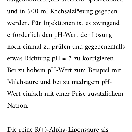
und in 500 ml Kochsalzlösung gegeben
werden. Für Injektionen ist es zwingend
erforderlich den pH-Wert der Lösung
noch einmal zu prüfen und gegebenenfalls
etwas Richtung pH = 7 zu korrigieren.
Bei zu hohem pH-Wert zum Beispiel mit
Milchsäure und bei zu niedrigem pH-
Wert einfach mit einer Prise zusätzlichem
Natron.
Die reine R(+)-Alpha-Liponsäure als