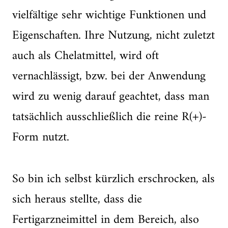
vielfältige sehr wichtige Funktionen und
Eigenschaften. Ihre Nutzung, nicht zuletzt
auch als Chelatmittel, wird oft
vernachlässigt, bzw. bei der Anwendung
wird zu wenig darauf geachtet, dass man
tatsächlich ausschließlich die reine R(+)-
Form nutzt.
So bin ich selbst kürzlich erschrocken, als
sich heraus stellte, dass die
Fertigarzneimittel in dem Bereich, also