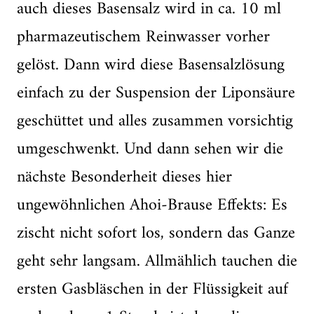
auch dieses Basensalz wird in ca. 10 ml
pharmazeutischem Reinwasser vorher
gelöst. Dann wird diese Basensalzlösung
einfach zu der Suspension der Liponsäure
geschüttet und alles zusammen vorsichtig
umgeschwenkt. Und dann sehen wir die
nächste Besonderheit dieses hier
ungewöhnlichen Ahoi-Brause Effekts: Es
zischt nicht sofort los, sondern das Ganze
geht sehr langsam. Allmählich tauchen die
ersten Gasbläschen in der Flüssigkeit auf