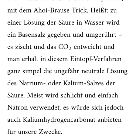
mit dem Ahoi-Brause Trick. Heißt: zu
einer Lösung der Säure in Wasser wird
ein Basensalz gegeben und umgerührt –
es zischt und das CO
entweicht und
2
man erhält in diesem Eintopf-Verfahren
ganz simpel die ungefähr neutrale Lösung
des Natrium- oder Kalium-Salzes der
Säure. Meist wird schlicht und einfach
Natron verwendet, es würde sich jedoch
auch Kaliumhydrogencarbonat anbieten
für unsere Zwecke.