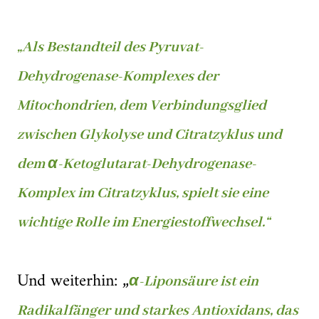
„Als Bestandteil des Pyruvat-
Dehydrogenase-Komplexes der
Mitochondrien, dem Verbindungsglied
zwischen Glykolyse und Citratzyklus und
dem α-Ketoglutarat-Dehydrogenase-
Komplex im Citratzyklus, spielt sie eine
wichtige Rolle im Energiestoffwechsel.“
Und weiterhin: „
α-Liponsäure ist ein
Radikalfänger und starkes Antioxidans, das