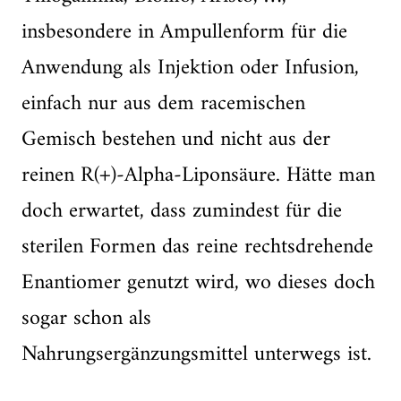
insbesondere in Ampullenform für die
Anwendung als Injektion oder Infusion,
einfach nur aus dem racemischen
Gemisch bestehen und nicht aus der
reinen R(+)-Alpha-Liponsäure. Hätte man
doch erwartet, dass zumindest für die
sterilen Formen das reine rechtsdrehende
Enantiomer genutzt wird, wo dieses doch
sogar schon als
Nahrungsergänzungsmittel unterwegs ist.