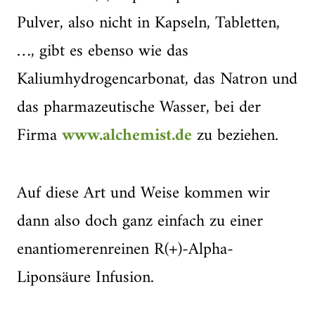
Pulver, also nicht in Kapseln, Tabletten,
…, gibt es ebenso wie das
Kaliumhydrogencarbonat, das Natron und
das pharmazeutische Wasser, bei der
Firma
www.alchemist.de
zu beziehen.
Auf diese Art und Weise kommen wir
dann also doch ganz einfach zu einer
enantiomerenreinen R(+)-Alpha-
Liponsäure Infusion.