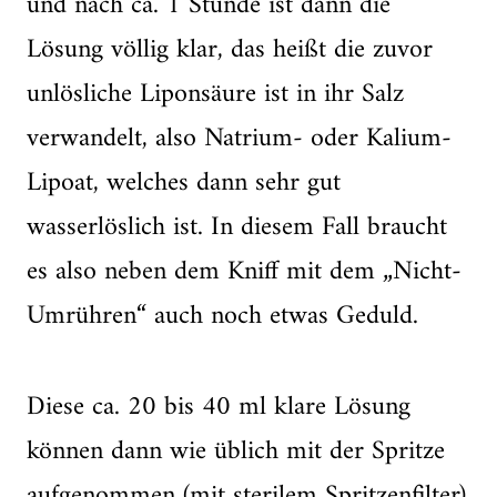
und nach ca. 1 Stunde ist dann die
Lösung völlig klar, das heißt die zuvor
unlösliche Liponsäure ist in ihr Salz
verwandelt, also Natrium- oder Kalium-
Lipoat, welches dann sehr gut
wasserlöslich ist. In diesem Fall braucht
es also neben dem Kniff mit dem „Nicht-
Umrühren“ auch noch etwas Geduld.
Diese ca. 20 bis 40 ml klare Lösung
können dann wie üblich mit der Spritze
aufgenommen (mit sterilem Spritzenfilter)