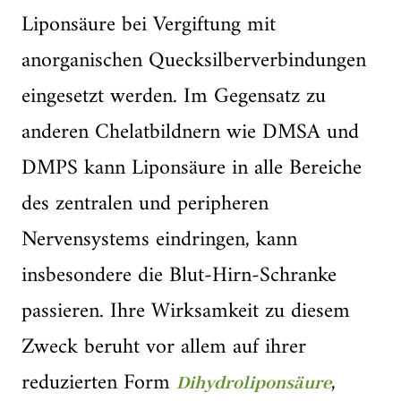
Liponsäure bei Vergiftung mit
anorganischen Quecksilberverbindungen
eingesetzt werden. Im Gegensatz zu
anderen Chelatbildnern wie DMSA und
DMPS kann Liponsäure in alle Bereiche
des zentralen und peripheren
Nervensystems eindringen, kann
insbesondere die Blut-Hirn-Schranke
passieren. Ihre Wirksamkeit zu diesem
Zweck beruht vor allem auf ihrer
reduzierten Form
,
Dihydroliponsäure