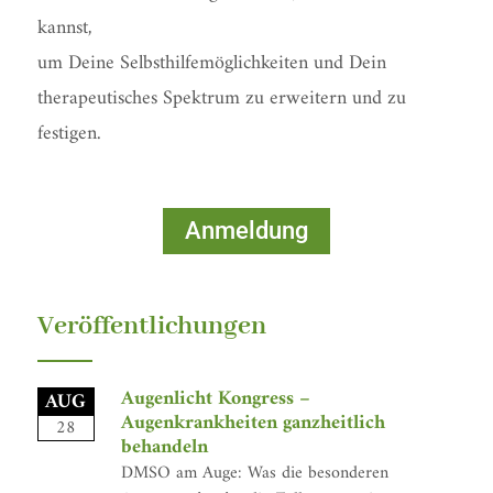
kannst,
um Deine Selbsthilfemöglichkeiten und Dein
therapeutisches Spektrum zu erweitern und zu
festigen.
Anmeldung
Veröffentlichungen
Augenlicht Kongress –
AUG
Augenkrankheiten ganzheitlich
28
behandeln
DMSO am Auge: Was die besonderen