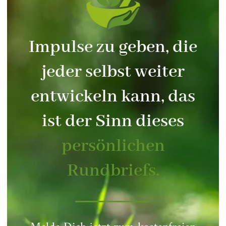
Impulse zu geben, die
jeder selbst weiter
entwickeln kann, das
ist der Sinn dieses
persönlichen
Rundbriefs.