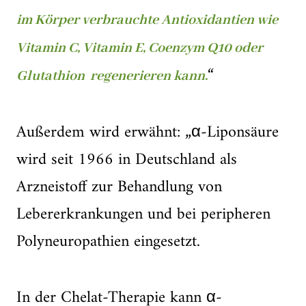
im Körper verbrauchte Antioxidantien wie
Vitamin C, Vitamin E, Coenzym Q10 oder
“
Glutathion regenerieren kann.
Außerdem wird erwähnt: „α-Liponsäure
wird seit 1966 in Deutschland als
Arzneistoff zur Behandlung von
Lebererkrankungen und bei peripheren
Polyneuropathien eingesetzt.
In der Chelat-Therapie kann α-