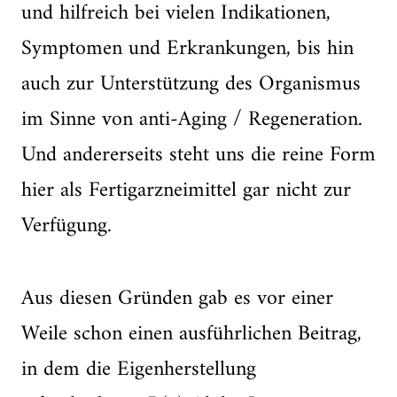
und hilfreich bei vielen Indikationen,
Symptomen und Erkrankungen, bis hin
auch zur Unterstützung des Organismus
im Sinne von anti-Aging / Regeneration.
Und andererseits steht uns die reine Form
hier als Fertigarzneimittel gar nicht zur
Verfügung.
Aus diesen Gründen gab es vor einer
Weile schon einen ausführlichen Beitrag,
in dem die Eigenherstellung