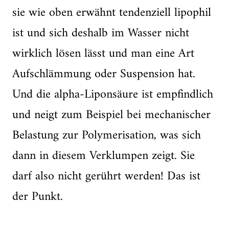
sie wie oben erwähnt tendenziell lipophil
ist und sich deshalb im Wasser nicht
wirklich lösen lässt und man eine Art
Aufschlämmung oder Suspension hat.
Und die alpha-Liponsäure ist empfindlich
und neigt zum Beispiel bei mechanischer
Belastung zur Polymerisation, was sich
dann in diesem Verklumpen zeigt. Sie
darf also nicht gerührt werden! Das ist
der Punkt.