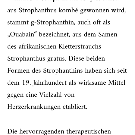
aus Strophanthus kombé gewonnen wird,
stammt g-Strophanthin, auch oft als
„Ouabain“ bezeichnet, aus dem Samen
des afrikanischen Kletterstrauchs
Strophanthus gratus. Diese beiden
Formen des Strophanthins haben sich seit
dem 19. Jahrhundert als wirksame Mittel
gegen eine Vielzahl von
Herzerkrankungen etabliert.
Die hervorragenden therapeutischen