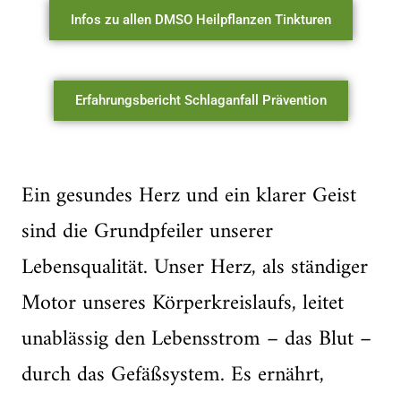
Infos zu allen DMSO Heilpflanzen Tinkturen
Erfahrungsbericht Schlaganfall Prävention
Ein gesundes Herz und ein klarer Geist
sind die Grundpfeiler unserer
Lebensqualität. Unser Herz, als ständiger
Motor unseres Körperkreislaufs, leitet
unablässig den Lebensstrom – das Blut –
durch das Gefäßsystem. Es ernährt,