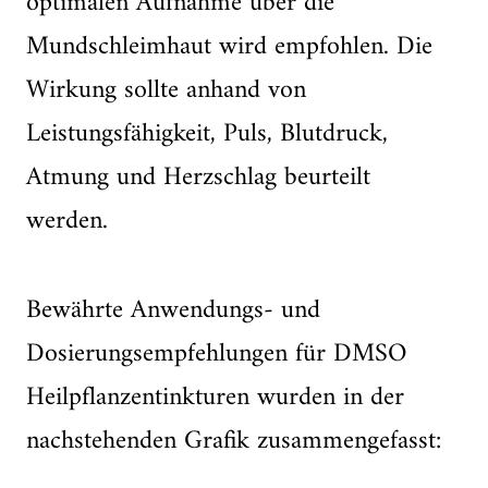
optimalen Aufnahme über die
Mundschleimhaut wird empfohlen. Die
Wirkung sollte anhand von
Leistungsfähigkeit, Puls, Blutdruck,
Atmung und Herzschlag beurteilt
werden.
Bewährte Anwendungs- und
Dosierungsempfehlungen für DMSO
Heilpflanzentinkturen wurden in der
nachstehenden Grafik zusammengefasst: