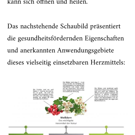
kann sich öffnen und heilen.
Das nachstehende Schaubild präsentiert
die gesundheitsfördernden Eigenschaften
und anerkannten Anwendungsgebiete
dieses vielseitig einsetzbaren Herzmittels: