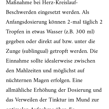
Maßnahme bei Herz-Kreislauf-
Beschwerden eingesetzt werden. Als
Anfangsdosierung können 2-mal täglich 2
Tropfen in etwas Wasser (z.B. 300 ml)
gegeben oder direkt auf bzw. unter die
Zunge (sublingual) getropft werden. Die
Einnahme sollte idealerweise zwischen
den Mahlzeiten und möglichst auf
nüchternen Magen erfolgen. Eine
allmähliche Erhöhung der Dosierung und
das Verweilen der Tinktur im Mund zur