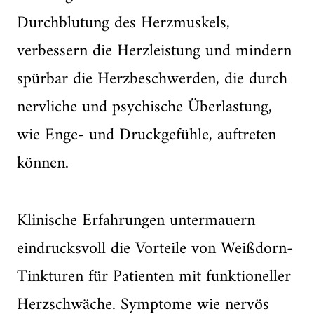
Durchblutung des Herzmuskels,
verbessern die Herzleistung und mindern
spürbar die Herzbeschwerden, die durch
nervliche und psychische Überlastung,
wie Enge- und Druckgefühle, auftreten
können.
Klinische Erfahrungen untermauern
eindrucksvoll die Vorteile von Weißdorn-
Tinkturen für Patienten mit funktioneller
Herzschwäche. Symptome wie nervös