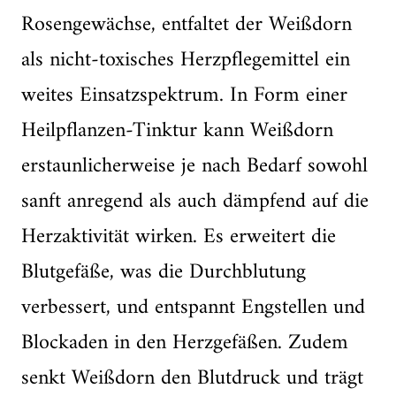
Rosengewächse, entfaltet der Weißdorn
als nicht-toxisches Herzpflegemittel ein
weites Einsatzspektrum. In Form einer
Heilpflanzen-Tinktur kann Weißdorn
erstaunlicherweise je nach Bedarf sowohl
sanft anregend als auch dämpfend auf die
Herzaktivität wirken. Es erweitert die
Blutgefäße, was die Durchblutung
verbessert, und entspannt Engstellen und
Blockaden in den Herzgefäßen. Zudem
senkt Weißdorn den Blutdruck und trägt