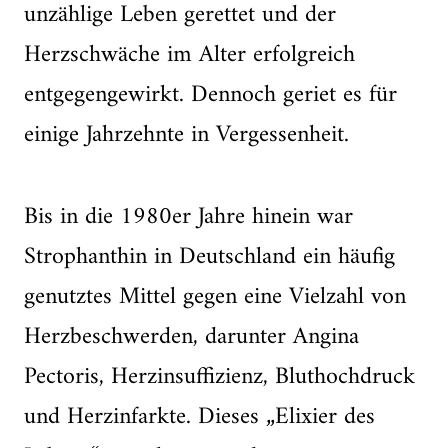
unzählige Leben gerettet und der
Herzschwäche im Alter erfolgreich
entgegengewirkt. Dennoch geriet es für
einige Jahrzehnte in Vergessenheit.
Bis in die 1980er Jahre hinein war
Strophanthin in Deutschland ein häufig
genutztes Mittel gegen eine Vielzahl von
Herzbeschwerden, darunter Angina
Pectoris, Herzinsuffizienz, Bluthochdruck
und Herzinfarkte. Dieses „Elixier des