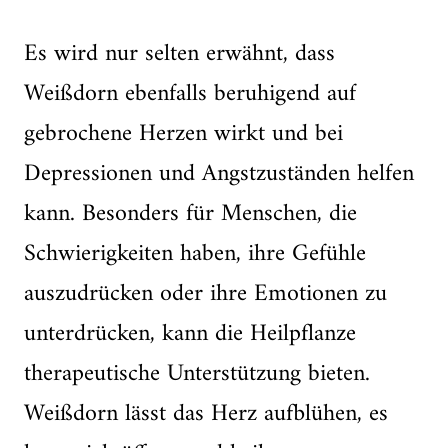
Es wird nur selten erwähnt, dass
Weißdorn ebenfalls beruhigend auf
gebrochene Herzen wirkt und bei
Depressionen und Angstzuständen helfen
kann. Besonders für Menschen, die
Schwierigkeiten haben, ihre Gefühle
auszudrücken oder ihre Emotionen zu
unterdrücken, kann die Heilpflanze
therapeutische Unterstützung bieten.
Weißdorn lässt das Herz aufblühen, es