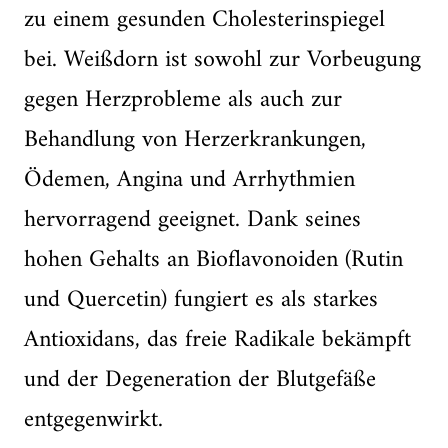
zu einem gesunden Cholesterinspiegel
bei. Weißdorn ist sowohl zur Vorbeugung
gegen Herzprobleme als auch zur
Behandlung von Herzerkrankungen,
Ödemen, Angina und Arrhythmien
hervorragend geeignet. Dank seines
hohen Gehalts an Bioflavonoiden (Rutin
und Quercetin) fungiert es als starkes
Antioxidans, das freie Radikale bekämpft
und der Degeneration der Blutgefäße
entgegenwirkt.