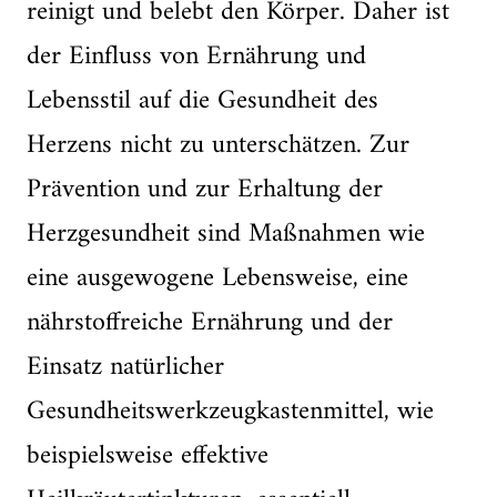
reinigt und belebt den Körper. Daher ist
der Einfluss von Ernährung und
Lebensstil auf die Gesundheit des
Herzens nicht zu unterschätzen. Zur
Prävention und zur Erhaltung der
Herzgesundheit sind Maßnahmen wie
eine ausgewogene Lebensweise, eine
nährstoffreiche Ernährung und der
Einsatz natürlicher
Gesundheitswerkzeugkastenmittel, wie
beispielsweise effektive