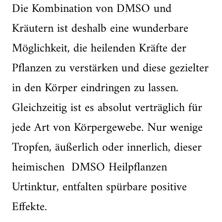
Die Kombination von DMSO und
Kräutern ist deshalb eine wunderbare
Möglichkeit, die heilenden Kräfte der
Pflanzen zu verstärken und diese gezielter
in den Körper eindringen zu lassen.
Gleichzeitig ist es absolut verträglich für
jede Art von Körpergewebe. Nur wenige
Tropfen, äußerlich oder innerlich, dieser
heimischen DMSO Heilpflanzen
Urtinktur, entfalten spürbare positive
Effekte.