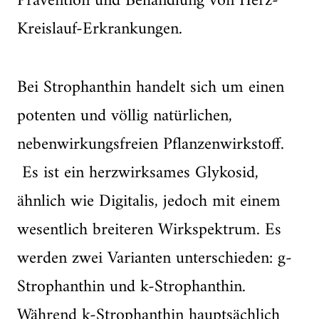
Prävention und Behandlung von Herz-
Kreislauf-Erkrankungen.
Bei Strophanthin handelt sich um einen
potenten und völlig natürlichen,
nebenwirkungsfreien Pflanzenwirkstoff.
Es ist ein herzwirksames Glykosid,
ähnlich wie Digitalis, jedoch mit einem
wesentlich breiteren Wirkspektrum. Es
werden zwei Varianten unterschieden: g-
Strophanthin und k-Strophanthin.
Während k-Strophanthin hauptsächlich