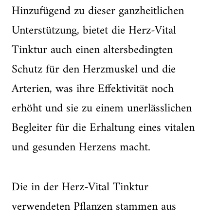
Hinzufügend zu dieser ganzheitlichen
Unterstützung, bietet die Herz-Vital
Tinktur auch einen altersbedingten
Schutz für den Herzmuskel und die
Arterien, was ihre Effektivität noch
erhöht und sie zu einem unerlässlichen
Begleiter für die Erhaltung eines vitalen
und gesunden Herzens macht.
Die in der Herz-Vital Tinktur
verwendeten Pflanzen stammen aus