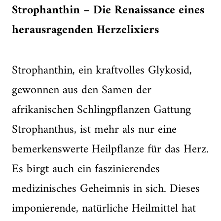
Strophanthin – Die Renaissance eines
herausragenden Herzelixiers
Strophanthin, ein kraftvolles Glykosid,
gewonnen aus den Samen der
afrikanischen Schlingpflanzen Gattung
Strophanthus, ist mehr als nur eine
bemerkenswerte Heilpflanze für das Herz.
Es birgt auch ein faszinierendes
medizinisches Geheimnis in sich. Dieses
imponierende, natürliche Heilmittel hat