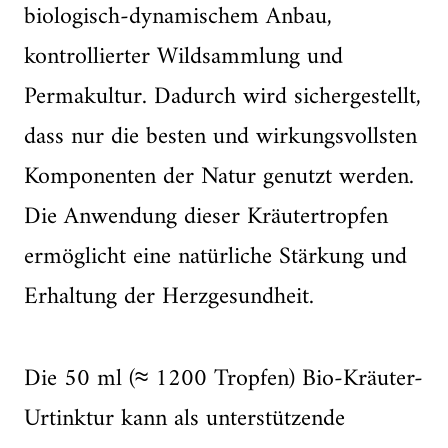
biologisch-dynamischem Anbau,
kontrollierter Wildsammlung und
Permakultur. Dadurch wird sichergestellt,
dass nur die besten und wirkungsvollsten
Komponenten der Natur genutzt werden.
Die Anwendung dieser Kräutertropfen
ermöglicht eine natürliche Stärkung und
Erhaltung der Herzgesundheit.
Die 50 ml (≈ 1200 Tropfen) Bio-Kräuter-
Urtinktur kann als unterstützende