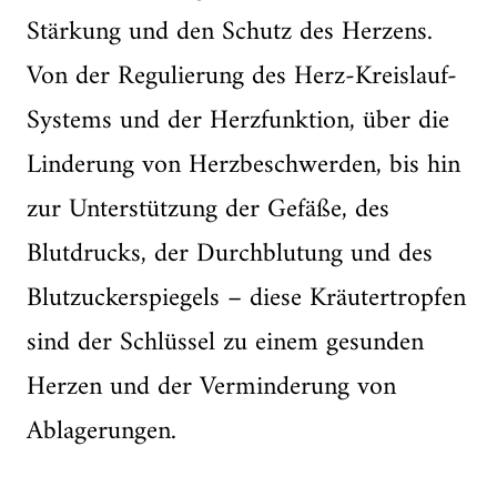
Stärkung und den Schutz des Herzens.
Von der Regulierung des Herz-Kreislauf-
Systems und der Herzfunktion, über die
Linderung von Herzbeschwerden, bis hin
zur Unterstützung der Gefäße, des
Blutdrucks, der Durchblutung und des
Blutzuckerspiegels – diese Kräutertropfen
sind der Schlüssel zu einem gesunden
Herzen und der Verminderung von
Ablagerungen.