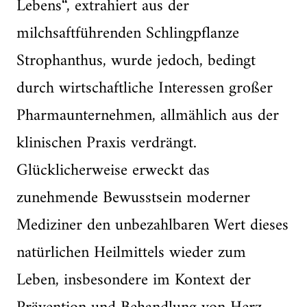
Lebens“, extrahiert aus der
milchsaftführenden Schlingpflanze
Strophanthus, wurde jedoch, bedingt
durch wirtschaftliche Interessen großer
Pharmaunternehmen, allmählich aus der
klinischen Praxis verdrängt.
Glücklicherweise erweckt das
zunehmende Bewusstsein moderner
Mediziner den unbezahlbaren Wert dieses
natürlichen Heilmittels wieder zum
Leben, insbesondere im Kontext der