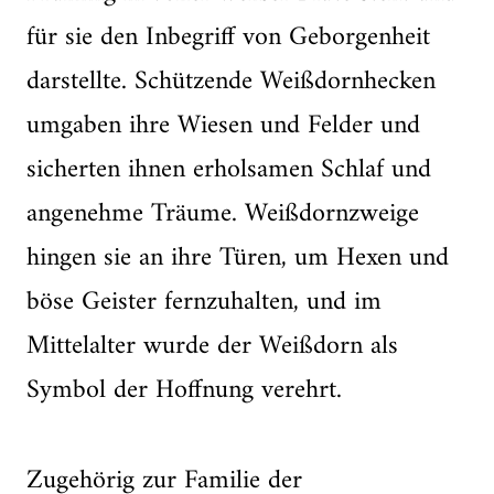
für sie den Inbegriff von Geborgenheit
darstellte. Schützende Weißdornhecken
umgaben ihre Wiesen und Felder und
sicherten ihnen erholsamen Schlaf und
angenehme Träume. Weißdornzweige
hingen sie an ihre Türen, um Hexen und
böse Geister fernzuhalten, und im
Mittelalter wurde der Weißdorn als
Symbol der Hoffnung verehrt.
Zugehörig zur Familie der