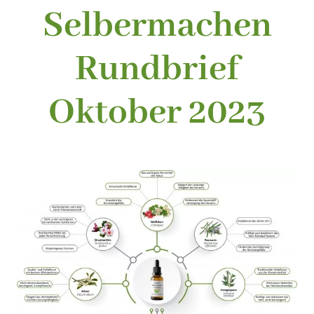
Selbermachen
Rundbrief
Oktober 2023