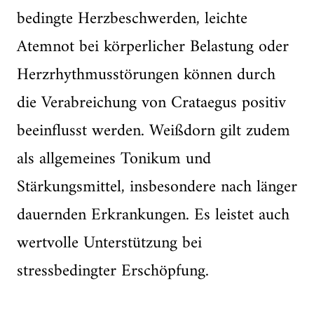
bedingte Herzbeschwerden, leichte
Atemnot bei körperlicher Belastung oder
Herzrhythmusstörungen können durch
die Verabreichung von Crataegus positiv
beeinflusst werden. Weißdorn gilt zudem
als allgemeines Tonikum und
Stärkungsmittel, insbesondere nach länger
dauernden Erkrankungen. Es leistet auch
wertvolle Unterstützung bei
stressbedingter Erschöpfung.