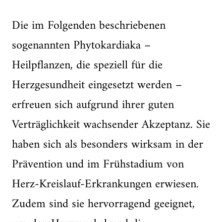
Die im Folgenden beschriebenen
sogenannten Phytokardiaka –
Heilpflanzen, die speziell für die
Herzgesundheit eingesetzt werden –
erfreuen sich aufgrund ihrer guten
Verträglichkeit wachsender Akzeptanz. Sie
haben sich als besonders wirksam in der
Prävention und im Frühstadium von
Herz-Kreislauf-Erkrankungen erwiesen.
Zudem sind sie hervorragend geeignet,