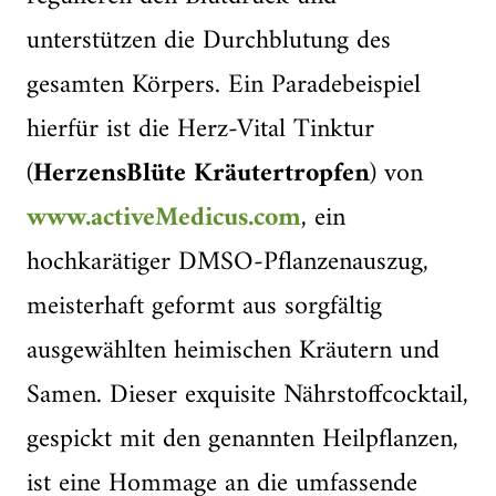
unterstützen die Durchblutung des
gesamten Körpers. Ein Paradebeispiel
hierfür ist die Herz-Vital Tinktur
(
HerzensBlüte Kräutertropfen
) von
www.activeMedicus.com
, ein
hochkarätiger DMSO-Pflanzenauszug,
meisterhaft geformt aus sorgfältig
ausgewählten heimischen Kräutern und
Samen. Dieser exquisite Nährstoffcocktail,
gespickt mit den genannten Heilpflanzen,
ist eine Hommage an die umfassende