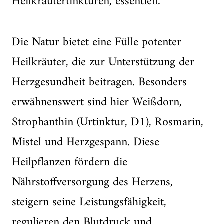
Heilkräutertinkturen, essentiell.
Die Natur bietet eine Fülle potenter
Heilkräuter, die zur Unterstützung der
Herzgesundheit beitragen. Besonders
erwähnenswert sind hier Weißdorn,
Strophanthin (Urtinktur, D1), Rosmarin,
Mistel und Herzgespann. Diese
Heilpflanzen fördern die
Nährstoffversorgung des Herzens,
steigern seine Leistungsfähigkeit,
regulieren den Blutdruck und