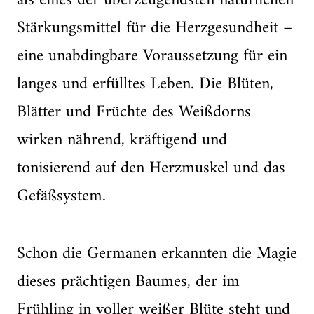
Stärkungsmittel für die Herzgesundheit –
eine unabdingbare Voraussetzung für ein
langes und erfülltes Leben. Die Blüten,
Blätter und Früchte des Weißdorns
wirken nährend, kräftigend und
tonisierend auf den Herzmuskel und das
Gefäßsystem.
Schon die Germanen erkannten die Magie
dieses prächtigen Baumes, der im
Frühling in voller weißer Blüte steht und