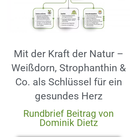
Mit der Kraft der Natur –
Weißdorn, Strophanthin &
Co. als Schlüssel für ein
gesundes Herz
Rundbrief Beitrag von
Dominik Dietz