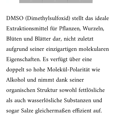
DMSO (Dimethylsulfoxid) stellt das ideale
Extraktionsmittel für Pflanzen, Wurzeln,
Blüten und Blätter dar, nicht zuletzt
aufgrund seiner einzigartigen molekularen
Eigenschaften. Es verfügt über eine
doppelt so hohe Molekül-Polarität wie
Alkohol und nimmt dank seiner
organischen Struktur sowohl fettlösliche
als auch wasserlösliche Substanzen und
sogar Salze gleichermaßen effizient auf.