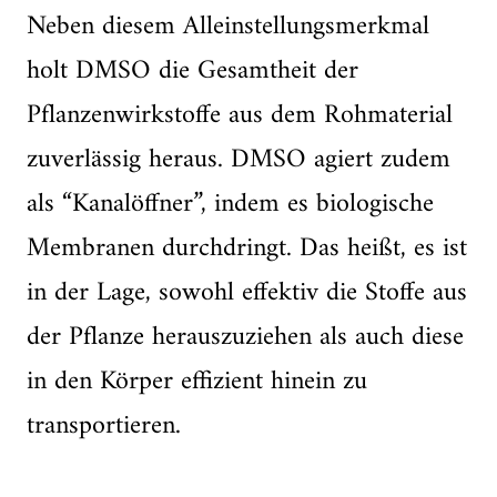
Neben diesem Alleinstellungsmerkmal
holt DMSO die Gesamtheit der
Pflanzenwirkstoffe aus dem Rohmaterial
zuverlässig heraus. DMSO agiert zudem
als “Kanalöffner”, indem es biologische
Membranen durchdringt. Das heißt, es ist
in der Lage, sowohl effektiv die Stoffe aus
der Pflanze herauszuziehen als auch diese
in den Körper effizient hinein zu
transportieren.