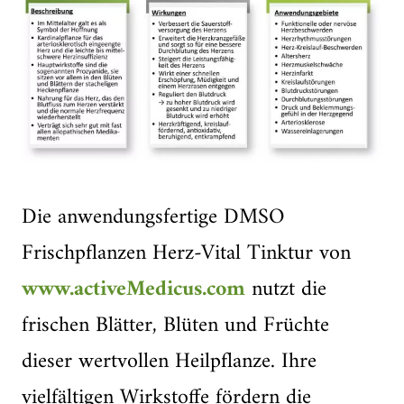
Die anwendungsfertige DMSO
Frischpflanzen Herz-Vital Tinktur von
www.activeMedicus.com
nutzt die
frischen Blätter, Blüten und Früchte
dieser wertvollen Heilpflanze. Ihre
vielfältigen Wirkstoffe fördern die