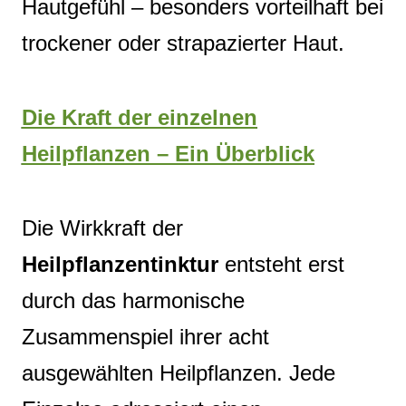
Hautgefühl – besonders vorteilhaft bei
trockener oder strapazierter Haut.
Die Kraft der einzelnen
Heilpflanzen – Ein Überblick
Die Wirkkraft der
Heilpflanzentinktur
entsteht erst
durch das harmonische
Zusammenspiel ihrer acht
ausgewählten Heilpflanzen. Jede