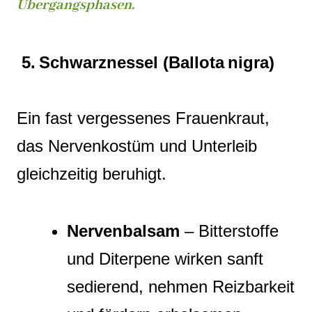
Übergangsphasen.
5. Schwarznessel (Ballota nigra)
Ein fast vergessenes Frauenkraut,
das Nervenkostüm und Unterleib
gleichzeitig beruhigt.
Nervenbalsam
– Bitterstoffe
und Diterpene wirken sanft
sedierend, nehmen Reizbarkeit