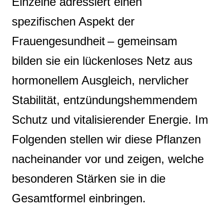
Einzelne adressiert einen
spezifischen Aspekt der
Frauengesundheit – gemeinsam
bilden sie ein lückenloses Netz aus
hormonellem Ausgleich, nervlicher
Stabilität, entzündungshemmendem
Schutz und vitalisierender Energie. Im
Folgenden stellen wir diese Pflanzen
nacheinander vor und zeigen, welche
besonderen Stärken sie in die
Gesamtformel einbringen.