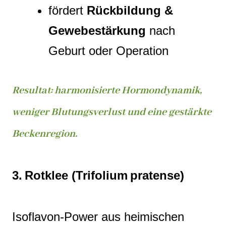
fördert
Rückbildung &
Gewebestärkung
nach
Geburt oder Operation
Resultat: harmonisierte Hormondynamik,
weniger Blutungsverlust und eine gestärkte
Beckenregion.
3. Rotklee (Trifolium pratense)
Isoflavon‑Power aus heimischen