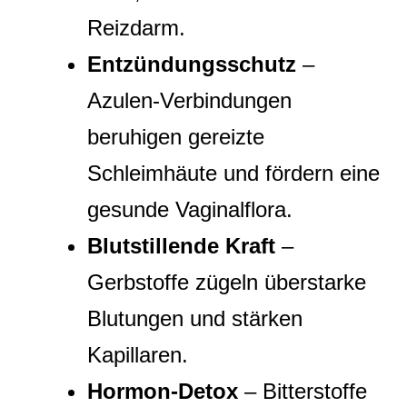
Reizdarm.
Entzündungsschutz
–
Azulen‑Verbindungen
beruhigen gereizte
Schleimhäute und fördern eine
gesunde Vaginalflora.
Blutstillende Kraft
–
Gerbstoffe zügeln überstarke
Blutungen und stärken
Kapillaren.
Hormon‑Detox
– Bitterstoffe