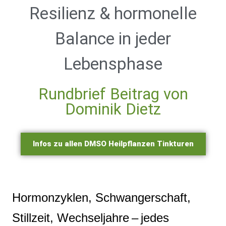
Resilienz & hormonelle
Balance in jeder
Lebensphase
Rundbrief Beitrag von
Dominik Dietz
Infos zu allen DMSO Heilpflanzen Tinkturen
Hormonzyklen, Schwangerschaft,
Stillzeit, Wechseljahre – jedes