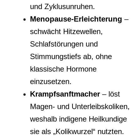
und Zyklusunruhen.
Menopause‑Erleichterung
–
schwächt Hitzewellen,
Schlafstörungen und
Stimmungstiefs ab, ohne
klassische Hormone
einzusetzen.
Krampfsanftmacher
– löst
Magen‑ und Unterleibskoliken,
weshalb indigene Heilkundige
sie als „Kolikwurzel“ nutzten.