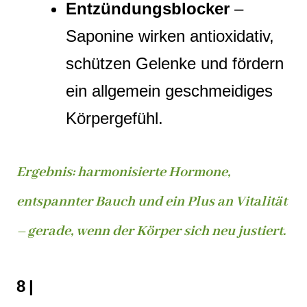
Entzündungsblocker
–
Saponine wirken antioxidativ,
schützen Gelenke und fördern
ein allgemein geschmeidiges
Körpergefühl.
Ergebnis: harmonisierte Hormone,
entspannter Bauch und ein Plus an Vitalität
– gerade, wenn der Körper sich neu justiert.
8 |