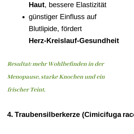
Haut
, bessere Elastizität
günstiger Einfluss auf
Blutlipide, fördert
Herz‑Kreislauf‑Gesundheit
Resultat: mehr Wohlbefinden in der
Menopause, starke Knochen und ein
frischer Teint.
4. Traubensilberkerze (Cimicifuga ra