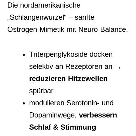
Die nordamerikanische
„Schlangenwurzel“ – sanfte
Östrogen‑Mimetik mit Neuro‑Balance.
Triterpenglykoside docken
selektiv an Rezeptoren an →
reduzieren Hitzewellen
spürbar
modulieren Serotonin- und
Dopaminwege,
verbessern
Schlaf & Stimmung