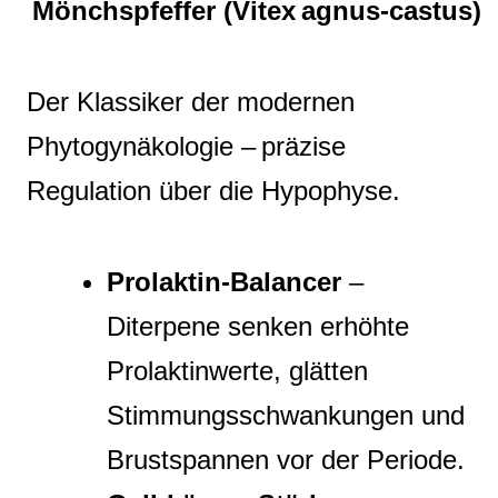
Mönchspfeffer (Vitex agnus‑castus)
Der Klassiker der modernen
Phytogynäkologie – präzise
Regulation über die Hypophyse.
Prolaktin‑Balancer
–
Diterpene senken erhöhte
Prolaktinwerte, glätten
Stimmungsschwankungen und
Brustspannen vor der Periode.