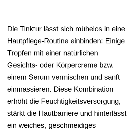
Die Tinktur lässt sich mühelos in eine
Hautpflege‑Routine einbinden: Einige
Tropfen mit einer natürlichen
Gesichts‑ oder Körpercreme bzw.
einem Serum vermischen und sanft
einmassieren. Diese Kombination
erhöht die Feuchtigkeitsversorgung,
stärkt die Hautbarriere und hinterlässt
ein weiches, geschmeidiges