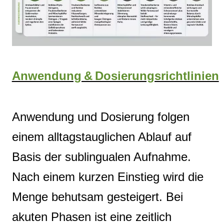
Anwendung & Dosierungsrichtlinien
Anwendung und Dosierung folgen
einem alltagstauglichen Ablauf auf
Basis der sublingualen Aufnahme.
Nach einem kurzen Einstieg wird die
Menge behutsam gesteigert. Bei
akuten Phasen ist eine zeitlich