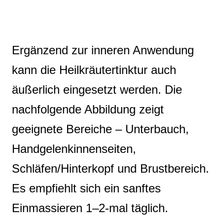
Ergänzend zur inneren Anwendung
kann die Heilkräutertinktur auch
äußerlich eingesetzt werden. Die
nachfolgende Abbildung zeigt
geeignete Bereiche – Unterbauch,
Handgelenkinnenseiten,
Schläfen/Hinterkopf und Brustbereich.
Es empfiehlt sich ein sanftes
Einmassieren 1–2‑mal täglich.