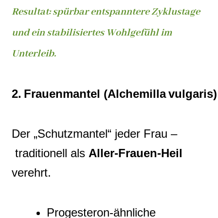
Resultat: spürbar entspanntere Zyklustage
und ein stabilisiertes Wohlgefühl im
Unterleib.
2. Frauenmantel (Alchemilla vulgaris)
Der „Schutzmantel“ jeder Frau –
traditionell als
Aller‑Frauen‑Heil
verehrt.
Progesteron‑ähnliche