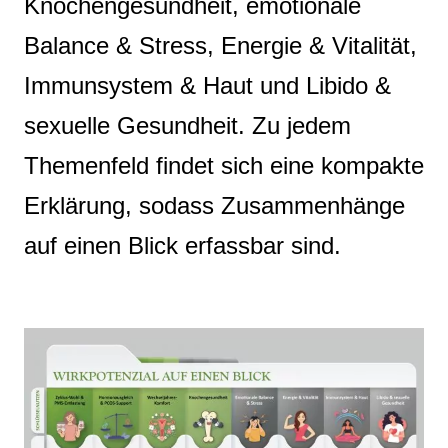
Knochengesundheit, emotionale
Balance & Stress, Energie & Vitalität,
Immunsystem & Haut und Libido &
sexuelle Gesundheit. Zu jedem
Themenfeld findet sich eine kompakte
Erklärung, sodass Zusammenhänge
auf einen Blick erfassbar sind.