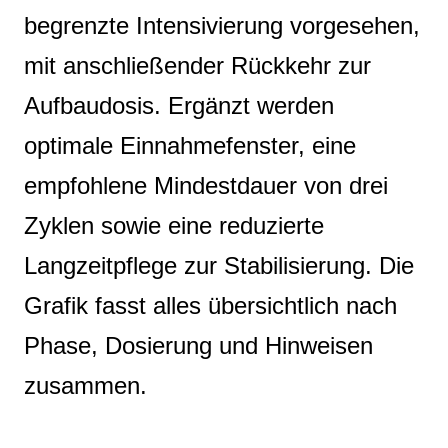
begrenzte Intensivierung vorgesehen,
mit anschließender Rückkehr zur
Aufbaudosis. Ergänzt werden
optimale Einnahmefenster, eine
empfohlene Mindestdauer von drei
Zyklen sowie eine reduzierte
Langzeitpflege zur Stabilisierung. Die
Grafik fasst alles übersichtlich nach
Phase, Dosierung und Hinweisen
zusammen.