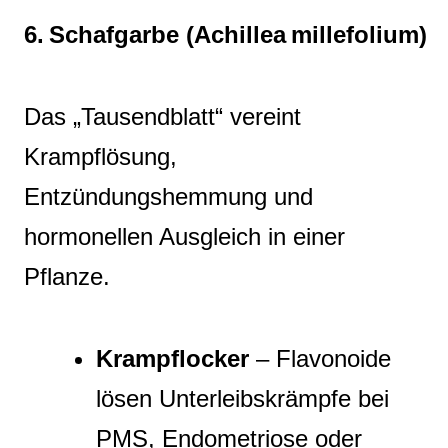
6. Schafgarbe (Achillea millefolium)
Das „Tausendblatt“ vereint
Krampflösung,
Entzündungshemmung und
hormonellen Ausgleich in einer
Pflanze.
Krampflocker
– Flavonoide
lösen Unterleibskrämpfe bei
PMS, Endometriose oder