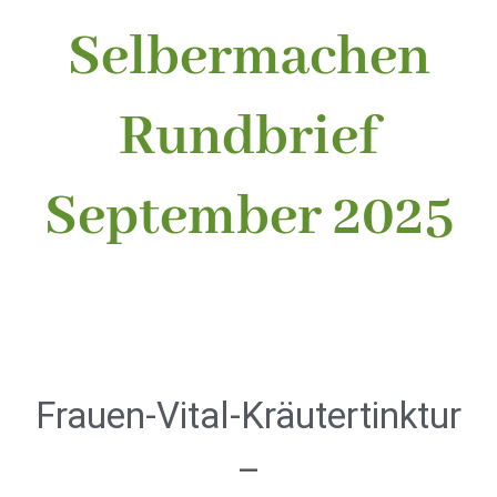
Selbermachen
Rundbrief
September 2025
Frauen‑Vital‑Kräutertinktur
–