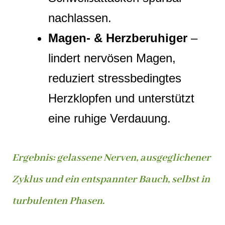
nachlassen.
Magen‑ & Herzberuhiger
–
lindert nervösen Magen,
reduziert stressbedingtes
Herzklopfen und unterstützt
eine ruhige Verdauung.
Ergebnis: gelassene Nerven, ausgeglichener
Zyklus und ein entspannter Bauch, selbst in
turbulenten Phasen.