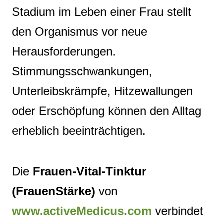
Stadium im Leben einer Frau stellt
den Organismus vor neue
Herausforderungen.
Stimmungsschwankungen,
Unterleibskrämpfe, Hitzewallungen
oder Erschöpfung können den Alltag
erheblich beeinträchtigen.
Die
Frauen‑Vital‑Tinktur
(FrauenStärke)
von
www.activeMedicus.com
verbindet