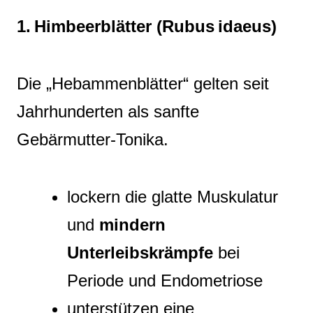
1. Himbeerblätter (Rubus idaeus)
Die „Hebammenblätter“ gelten seit
Jahrhunderten als sanfte
Gebärmutter‑Tonika.
lockern die glatte Muskulatur
und
mindern
Unterleibskrämpfe
bei
Periode und Endometriose
unterstützen eine