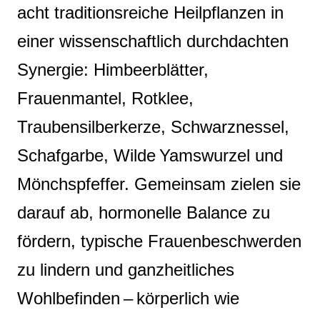
acht traditionsreiche Heilpflanzen in
einer wissenschaftlich durchdachten
Synergie: Himbeerblätter,
Frauenmantel, Rotklee,
Traubensilberkerze, Schwarznessel,
Schafgarbe, Wilde Yamswurzel und
Mönchspfeffer. Gemeinsam zielen sie
darauf ab, hormonelle Balance zu
fördern, typische Frauenbeschwerden
zu lindern und ganzheitliches
Wohlbefinden – körperlich wie