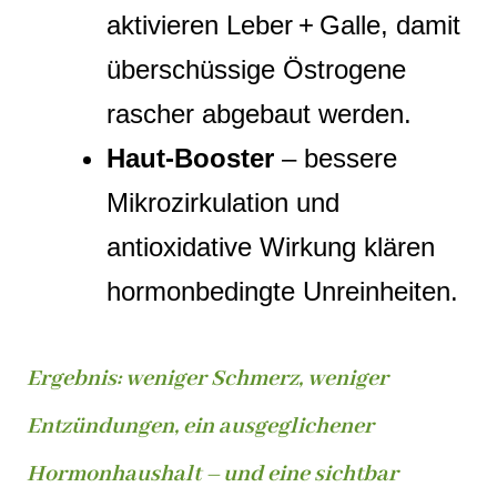
aktivieren Leber + Galle, damit
überschüssige Östrogene
rascher abgebaut werden.
Haut‑Booster
– bessere
Mikrozirkulation und
antioxidative Wirkung klären
hormonbedingte Unreinheiten.
Ergebnis: weniger Schmerz, weniger
Entzündungen, ein ausgeglichener
Hormonhaushalt – und eine sichtbar