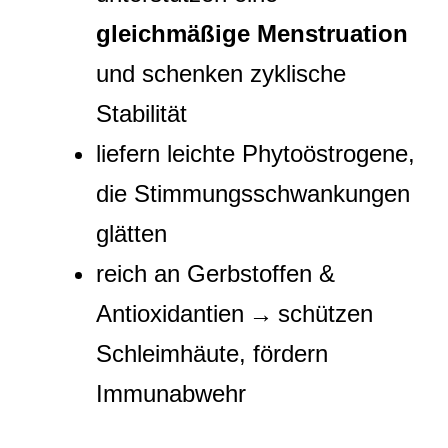
gleichmäßige Menstruation
und schenken zyklische
Stabilität
liefern leichte Phytoöstrogene,
die Stimmungsschwankungen
glätten
reich an Gerbstoffen &
Antioxidantien → schützen
Schleimhäute, fördern
Immunabwehr