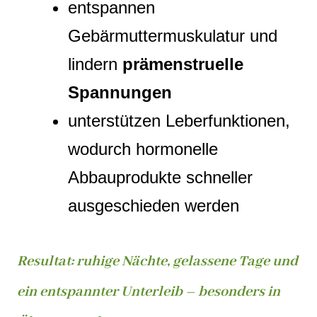
entspannen
Gebärmuttermuskulatur und
lindern
prämenstruelle
Spannungen
unterstützen Leberfunktionen,
wodurch hormonelle
Abbauprodukte schneller
ausgeschieden werden
Resultat: ruhige Nächte, gelassene Tage und
ein entspannter Unterleib – besonders in