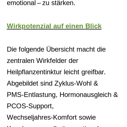
emotional – zu stärken.
Wirkpotenzial auf einen Blick
Die folgende Übersicht macht die
zentralen Wirkfelder der
Heilpflanzentinktur leicht greifbar.
Abgebildet sind Zyklus‑Wohl &
PMS‑Entlastung, Hormonausgleich &
PCOS‑Support,
Wechseljahres‑Komfort sowie