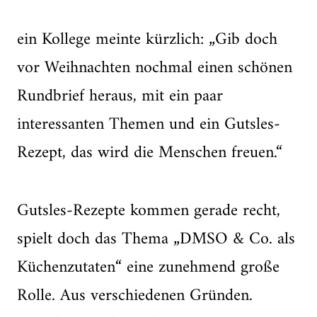
ein Kollege meinte kürzlich: „Gib doch
vor Weihnachten nochmal einen schönen
Rundbrief heraus, mit ein paar
interessanten Themen und ein Gutsles-
Rezept, das wird die Menschen freuen.“
Gutsles-Rezepte kommen gerade recht,
spielt doch das Thema „DMSO & Co. als
Küchenzutaten“ eine zunehmend große
Rolle. Aus verschiedenen Gründen.