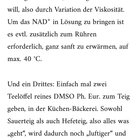
will, also durch Variation der Viskosität.
+
Um das NAD
in Lösung zu bringen ist
es evtl. zusätzlich zum Rühren
erforderlich, ganz sanft zu erwärmen, auf
max. 40 °C.
Und ein Drittes: Einfach mal zwei
Teelöffel reines DMSO Ph. Eur. zum Teig
geben, in der Küchen-Bäckerei. Sowohl
Sauerteig als auch Hefeteig, also alles was
„geht“, wird dadurch noch „luftiger“ und