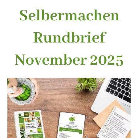
Selbermachen
Rundbrief
November 2025