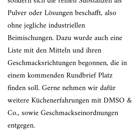
sondern sich die reinen Substanzen als
Pulver oder Lösungen beschafft, also
ohne jegliche industriellen
Beimischungen. Dazu wurde auch eine
Liste mit den Mitteln und ihren
Geschmacksrichtungen begonnen, die in
einem kommenden Rundbrief Platz
finden soll. Gerne nehmen wir dafür
weitere Küchenerfahrungen mit DMSO &
Co., sowie Geschmackseinordnungen
entgegen.