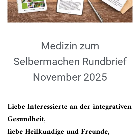
Medizin zum
Selbermachen Rundbrief
November 2025
Liebe Interessierte an der integrativen
Gesundheit,
liebe Heilkundige und Freunde,