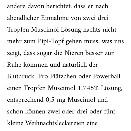
andere davon berichtet, dass er nach
abendlicher Einnahme von zwei drei
Tropfen Muscimol Lösung nachts nicht
mehr zum Pipi-Topf gehen muss, was uns
zeigt, dass sogar die Nieren besser zur
Ruhe kommen und natürlich der
Blutdruck. Pro Plätzchen oder Powerball
einen Tropfen Muscimol 1,745% Lösung,
entsprechend 0,5 mg Muscimol und
schon können zwei oder drei oder fünf
kleine Weihnachtsleckereien eine