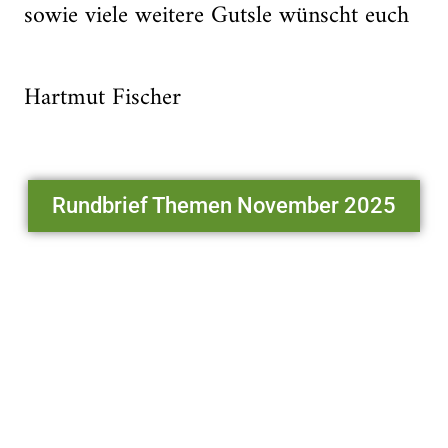
sowie viele weitere Gutsle wünscht euch
Hartmut Fischer
Rundbrief Themen November 2025