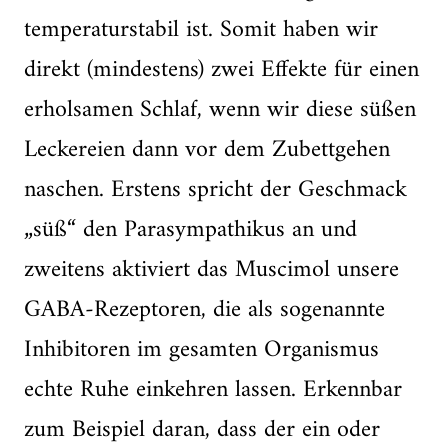
temperaturstabil ist. Somit haben wir
direkt (mindestens) zwei Effekte für einen
erholsamen Schlaf, wenn wir diese süßen
Leckereien dann vor dem Zubettgehen
naschen. Erstens spricht der Geschmack
„süß“ den Parasympathikus an und
zweitens aktiviert das Muscimol unsere
GABA-Rezeptoren, die als sogenannte
Inhibitoren im gesamten Organismus
echte Ruhe einkehren lassen. Erkennbar
zum Beispiel daran, dass der ein oder