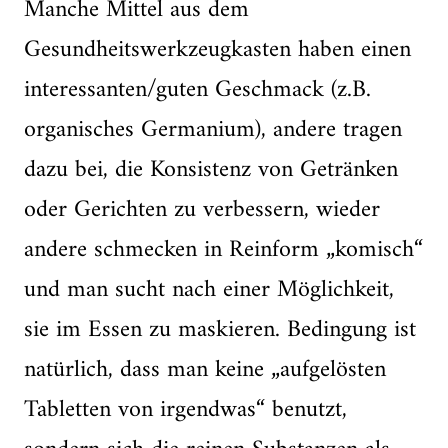
Manche Mittel aus dem
Gesundheitswerkzeugkasten haben einen
interessanten/guten Geschmack (z.B.
organisches Germanium), andere tragen
dazu bei, die Konsistenz von Getränken
oder Gerichten zu verbessern, wieder
andere schmecken in Reinform „komisch“
und man sucht nach einer Möglichkeit,
sie im Essen zu maskieren. Bedingung ist
natürlich, dass man keine „aufgelösten
Tabletten von irgendwas“ benutzt,