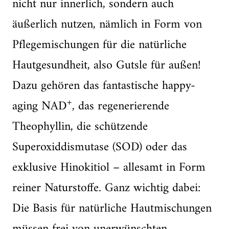
nicht nur innerlich, sondern auch
äußerlich nutzen, nämlich in Form von
Pflegemischungen für die natürliche
Hautgesundheit, also Gutsle für außen!
Dazu gehören das fantastische happy-
+
aging NAD
, das regenerierende
Theophyllin, die schützende
Superoxiddismutase (SOD) oder das
exklusive Hinokitiol – allesamt in Form
reiner Naturstoffe. Ganz wichtig dabei:
Die Basis für natürliche Hautmischungen