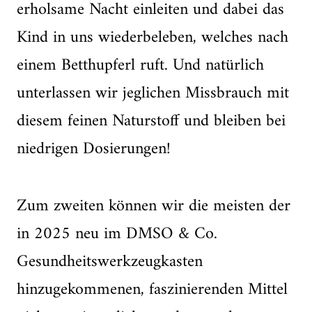
erholsame Nacht einleiten und dabei das
Kind in uns wiederbeleben, welches nach
einem Betthupferl ruft. Und natürlich
unterlassen wir jeglichen Missbrauch mit
diesem feinen Naturstoff und bleiben bei
niedrigen Dosierungen!
Zum zweiten können wir die meisten der
in 2025 neu im DMSO & Co.
Gesundheitswerkzeugkasten
hinzugekommenen, faszinierenden Mittel