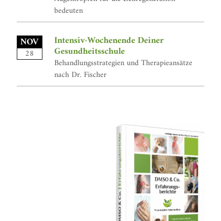
bedeuten
Intensiv-Wochenende Deiner
NOV
Gesundheitsschule
28
Behandlungsstrategien und Therapieansätze
nach Dr. Fischer