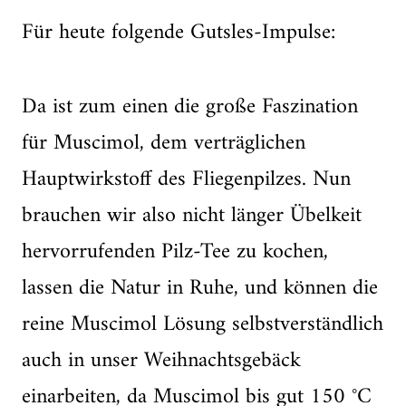
Für heute folgende Gutsles-Impulse:
Da ist zum einen die große Faszination
für Muscimol, dem verträglichen
Hauptwirkstoff des Fliegenpilzes. Nun
brauchen wir also nicht länger Übelkeit
hervorrufenden Pilz-Tee zu kochen,
lassen die Natur in Ruhe, und können die
reine Muscimol Lösung selbstverständlich
auch in unser Weihnachtsgebäck
einarbeiten, da Muscimol bis gut 150 °C