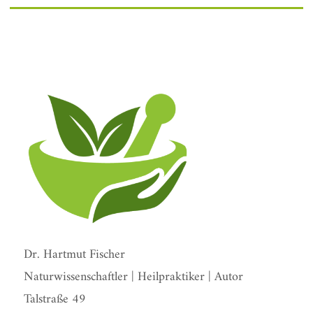
Dr. Hartmut Fischer
Naturwissenschaftler | Heilpraktiker | Autor
Talstraße 49