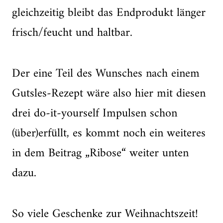
gleichzeitig bleibt das Endprodukt länger
frisch/feucht und haltbar.
Der eine Teil des Wunsches nach einem
Gutsles-Rezept wäre also hier mit diesen
drei do-it-yourself Impulsen schon
(über)erfüllt, es kommt noch ein weiteres
in dem Beitrag „Ribose“ weiter unten
dazu.
So viele Geschenke zur Weihnachtszeit!