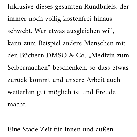
Inklusive dieses gesamten Rundbriefs, der
immer noch völlig kostenfrei hinaus
schwebt. Wer etwas ausgleichen will,
kann zum Beispiel andere Menschen mit
den Büchern DMSO & Co. „Medizin zum
Selbermachen“ beschenken, so dass etwas
zurück kommt und unsere Arbeit auch
weiterhin gut möglich ist und Freude
macht.
Eine Stade Zeit für innen und außen