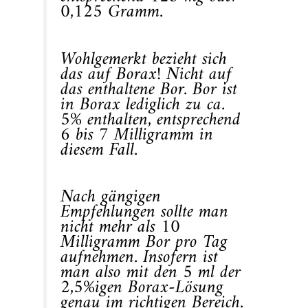
0,125 Gramm.
Wohlgemerkt bezieht sich
das auf Borax! Nicht auf
das enthaltene Bor. Bor ist
in Borax lediglich zu ca.
5% enthalten, entsprechend
6 bis 7 Milligramm in
diesem Fall.
Nach gängigen
Empfehlungen sollte man
nicht mehr als 10
Milligramm Bor pro Tag
aufnehmen. Insofern ist
man also mit den 5 ml der
2,5%igen Borax-Lösung
genau im richtigen Bereich.