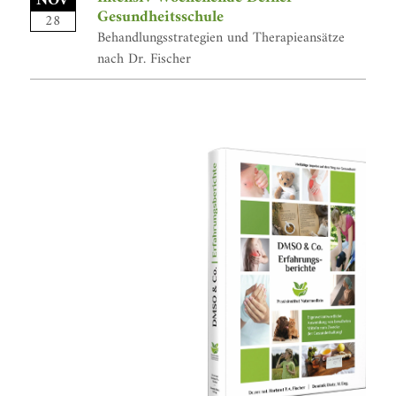
NOV
Gesundheitsschule
28
Behandlungsstrategien und Therapieansätze
nach Dr. Fischer