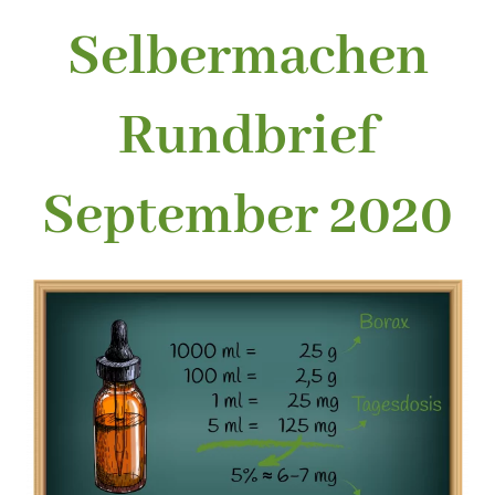
Selbermachen
Rundbrief
September 2020