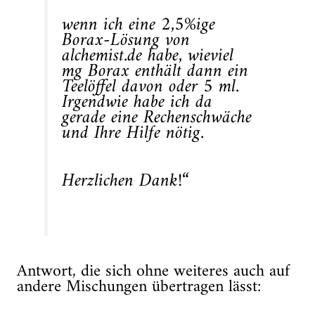
wenn ich eine 2,5%ige
Borax-Lösung von
alchemist.de habe, wieviel
mg Borax enthält dann ein
Teelöffel davon oder 5 ml.
Irgendwie habe ich da
gerade eine Rechenschwäche
und Ihre Hilfe nötig.
Herzlichen Dank!“
Antwort, die sich ohne weiteres auch auf
andere Mischungen übertragen lässt: