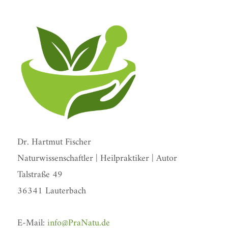
Dr. Hartmut Fischer
Naturwissenschaftler | Heilpraktiker | Autor
Talstraße 49
36341 Lauterbach
E-Mail:
info@PraNatu.de