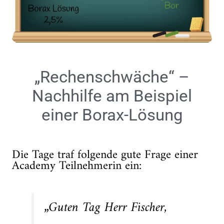
„Rechenschwäche“ –
Nachhilfe am Beispiel
einer Borax-Lösung
Die Tage traf folgende gute Frage einer
Academy Teilnehmerin ein:
„Guten Tag Herr Fischer,