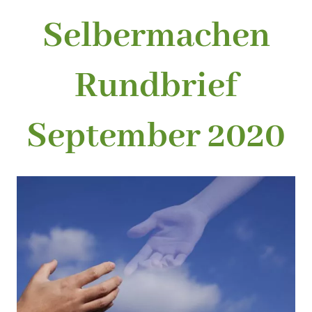
Selbermachen
Rundbrief
September 2020