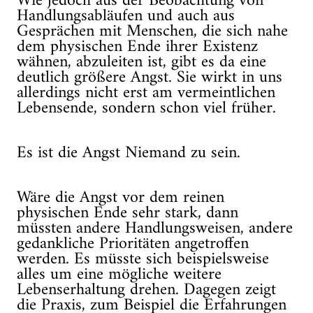
Wie jedoch aus der Beobachtung von
Handlungsabläufen und auch aus
Gesprächen mit Menschen, die sich nahe
dem physischen Ende ihrer Existenz
wähnen, abzuleiten ist, gibt es da eine
deutlich größere Angst. Sie wirkt in uns
allerdings nicht erst am vermeintlichen
Lebensende, sondern schon viel früher.
Es ist die Angst Niemand zu sein.
Wäre die Angst vor dem reinen
physischen Ende sehr stark, dann
müssten andere Handlungsweisen, andere
gedankliche Prioritäten angetroffen
werden. Es müsste sich beispielsweise
alles um eine mögliche weitere
Lebenserhaltung drehen. Dagegen zeigt
die Praxis, zum Beispiel die Erfahrungen