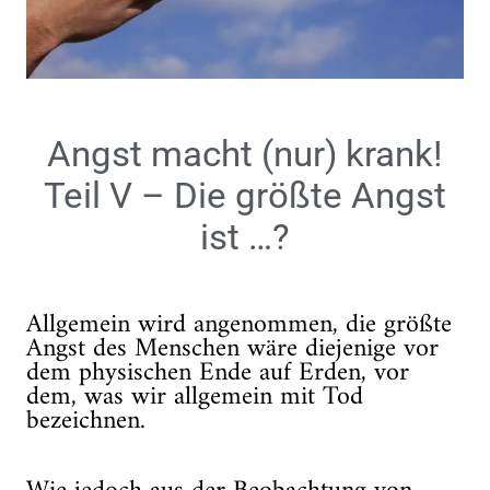
Angst macht (nur) krank!
Teil V – Die größte Angst
ist …?
Allgemein wird angenommen, die größte
Angst des Menschen wäre diejenige vor
dem physischen Ende auf Erden, vor
dem, was wir allgemein mit Tod
bezeichnen.