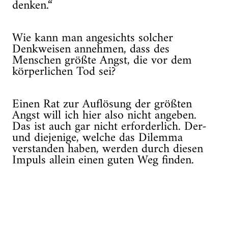
denken.“
Wie kann man angesichts solcher
Denkweisen annehmen, dass des
Menschen größte Angst, die vor dem
körperlichen Tod sei?
Einen Rat zur Auflösung der größten
Angst will ich hier also nicht angeben.
Das ist auch gar nicht erforderlich. Der-
und diejenige, welche das Dilemma
verstanden haben, werden durch diesen
Impuls allein einen guten Weg finden.