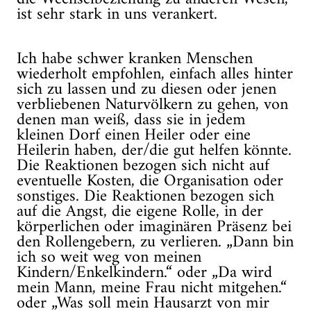
ist sehr stark in uns verankert.
Ich habe schwer kranken Menschen
wiederholt empfohlen, einfach alles hinter
sich zu lassen und zu diesen oder jenen
verbliebenen Naturvölkern zu gehen, von
denen man weiß, dass sie in jedem
kleinen Dorf einen Heiler oder eine
Heilerin haben, der/die gut helfen könnte.
Die Reaktionen bezogen sich nicht auf
eventuelle Kosten, die Organisation oder
sonstiges. Die Reaktionen bezogen sich
auf die Angst, die eigene Rolle, in der
körperlichen oder imaginären Präsenz bei
den Rollengebern, zu verlieren. „Dann bin
ich so weit weg von meinen
Kindern/Enkelkindern.“ oder „Da wird
mein Mann, meine Frau nicht mitgehen.“
oder „Was soll mein Hausarzt von mir