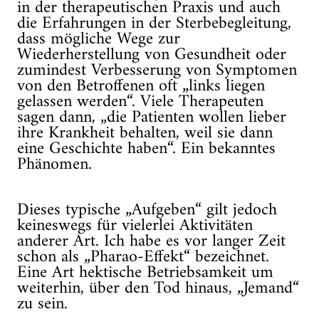
in der therapeutischen Praxis und auch
die Erfahrungen in der Sterbebegleitung,
dass mögliche Wege zur
Wiederherstellung von Gesundheit oder
zumindest Verbesserung von Symptomen
von den Betroffenen oft „links liegen
gelassen werden“. Viele Therapeuten
sagen dann, „die Patienten wollen lieber
ihre Krankheit behalten, weil sie dann
eine Geschichte haben“. Ein bekanntes
Phänomen.
Dieses typische „Aufgeben“ gilt jedoch
keineswegs für vielerlei Aktivitäten
anderer Art. Ich habe es vor langer Zeit
schon als „Pharao-Effekt“ bezeichnet.
Eine Art hektische Betriebsamkeit um
weiterhin, über den Tod hinaus, „Jemand“
zu sein.