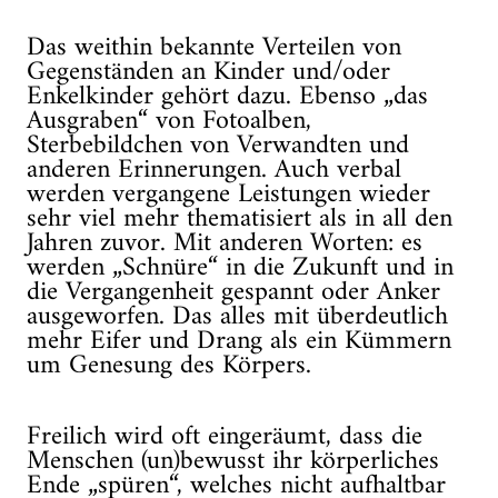
Das weithin bekannte Verteilen von
Gegenständen an Kinder und/oder
Enkelkinder gehört dazu. Ebenso „das
Ausgraben“ von Fotoalben,
Sterbebildchen von Verwandten und
anderen Erinnerungen. Auch verbal
werden vergangene Leistungen wieder
sehr viel mehr thematisiert als in all den
Jahren zuvor. Mit anderen Worten: es
werden „Schnüre“ in die Zukunft und in
die Vergangenheit gespannt oder Anker
ausgeworfen. Das alles mit überdeutlich
mehr Eifer und Drang als ein Kümmern
um Genesung des Körpers.
Freilich wird oft eingeräumt, dass die
Menschen (un)bewusst ihr körperliches
Ende „spüren“, welches nicht aufhaltbar