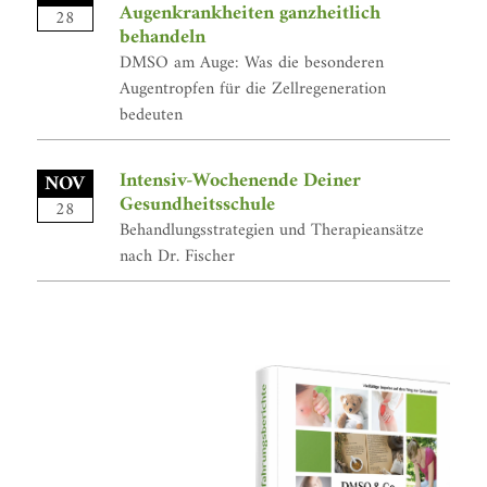
Augenkrankheiten ganzheitlich
28
behandeln
DMSO am Auge: Was die besonderen
Augentropfen für die Zellregeneration
bedeuten
Intensiv-Wochenende Deiner
NOV
Gesundheitsschule
28
Behandlungsstrategien und Therapieansätze
nach Dr. Fischer