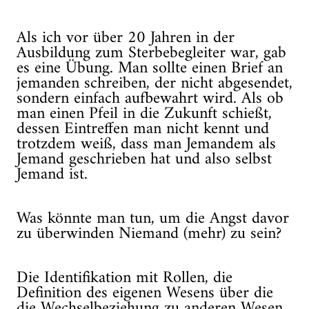
Als ich vor über 20 Jahren in der
Ausbildung zum Sterbebegleiter war, gab
es eine Übung. Man sollte einen Brief an
jemanden schreiben, der nicht abgesendet,
sondern einfach aufbewahrt wird. Als ob
man einen Pfeil in die Zukunft schießt,
dessen Eintreffen man nicht kennt und
trotzdem weiß, dass man Jemandem als
Jemand geschrieben hat und also selbst
Jemand ist.
Was könnte man tun, um die Angst davor
zu überwinden Niemand (mehr) zu sein?
Die Identifikation mit Rollen, die
Definition des eigenen Wesens über die
die Wechselbeziehung zu anderen Wesen,