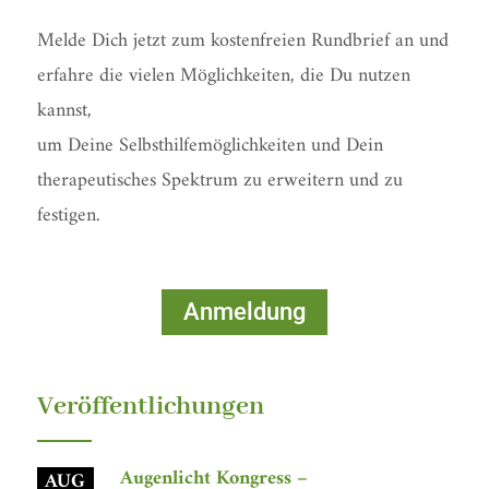
Melde Dich jetzt zum kostenfreien Rundbrief an und
erfahre die vielen Möglichkeiten, die Du nutzen
kannst,
um Deine Selbsthilfemöglichkeiten und Dein
therapeutisches Spektrum zu erweitern und zu
festigen.
Anmeldung
Veröffentlichungen
Augenlicht Kongress –
AUG