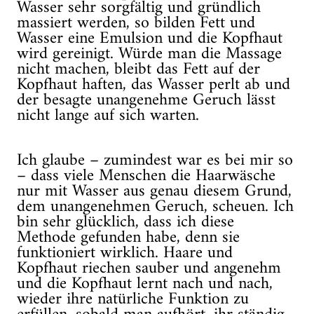
Wasser sehr sorgfältig und gründlich
massiert werden, so bilden Fett und
Wasser eine Emulsion und die Kopfhaut
wird gereinigt. Würde man die Massage
nicht machen, bleibt das Fett auf der
Kopfhaut haften, das Wasser perlt ab und
der besagte unangenehme Geruch lässt
nicht lange auf sich warten.
Ich glaube – zumindest war es bei mir so
– dass viele Menschen die Haarwäsche
nur mit Wasser aus genau diesem Grund,
dem unangenehmen Geruch, scheuen. Ich
bin sehr glücklich, dass ich diese
Methode gefunden habe, denn sie
funktioniert wirklich. Haare und
Kopfhaut riechen sauber und angenehm
und die Kopfhaut lernt nach und nach,
wieder ihre natürliche Funktion zu