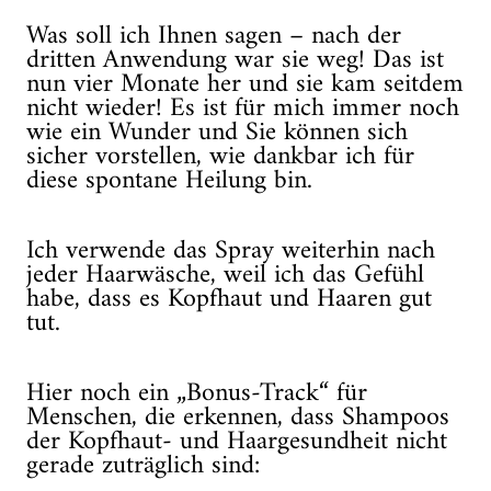
Was soll ich Ihnen sagen – nach der
dritten Anwendung war sie weg! Das ist
nun vier Monate her und sie kam seitdem
nicht wieder! Es ist für mich immer noch
wie ein Wunder und Sie können sich
sicher vorstellen, wie dankbar ich für
diese spontane Heilung bin.
Ich verwende das Spray weiterhin nach
jeder Haarwäsche, weil ich das Gefühl
habe, dass es Kopfhaut und Haaren gut
tut.
Hier noch ein „Bonus-Track“ für
Menschen, die erkennen, dass Shampoos
der Kopfhaut- und Haargesundheit nicht
gerade zuträglich sind: