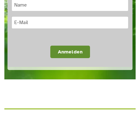
Anmelden