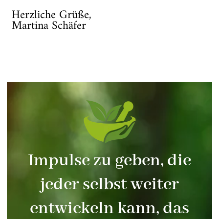
Herzliche Grüße,
Martina Schäfer
Impulse zu geben, die
jeder selbst weiter
entwickeln kann, das