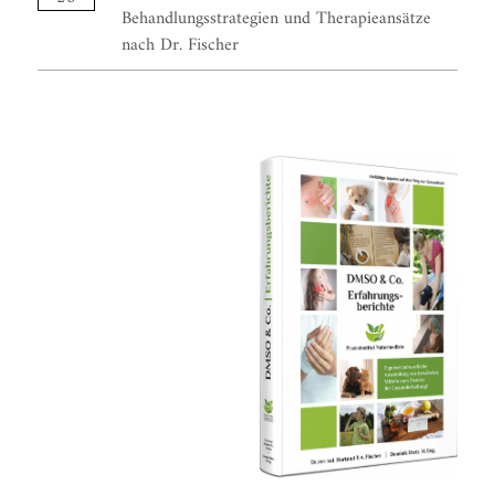
Behandlungsstrategien und Therapieansätze
nach Dr. Fischer