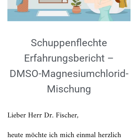
Schuppenflechte
Erfahrungsbericht –
DMSO-Magnesiumchlorid-
Mischung
Lieber Herr Dr. Fischer,
heute möchte ich mich einmal herzlich