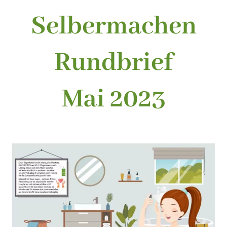
Selbermachen
Rundbrief
Mai 2023