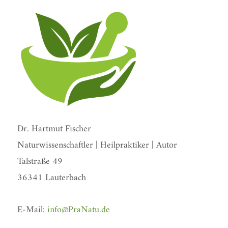
Dr. Hartmut Fischer
Naturwissenschaftler | Heilpraktiker | Autor
Talstraße 49
36341 Lauterbach
E-Mail:
info@PraNatu.de