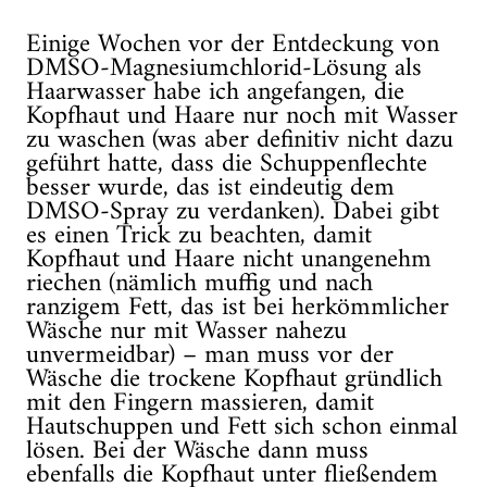
Einige Wochen vor der Entdeckung von
DMSO-Magnesiumchlorid-Lösung als
Haarwasser habe ich angefangen, die
Kopfhaut und Haare nur noch mit Wasser
zu waschen (was aber definitiv nicht dazu
geführt hatte, dass die Schuppenflechte
besser wurde, das ist eindeutig dem
DMSO-Spray zu verdanken). Dabei gibt
es einen Trick zu beachten, damit
Kopfhaut und Haare nicht unangenehm
riechen (nämlich muffig und nach
ranzigem Fett, das ist bei herkömmlicher
Wäsche nur mit Wasser nahezu
unvermeidbar) – man muss vor der
Wäsche die trockene Kopfhaut gründlich
mit den Fingern massieren, damit
Hautschuppen und Fett sich schon einmal
lösen. Bei der Wäsche dann muss
ebenfalls die Kopfhaut unter fließendem