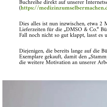
Buchreihe direkt auf unserer Internet
(
https://medizinzumselbermachen.
Dies alles ist nun inzwischen, etwa 2
Lieferzeiten für die „DMSO & Co.“ Bü
Fall noch nicht so gut klappt, lasst e
Diejenigen, die bereits lange auf die 
Exemplare gekauft, damit den „Stammp
die weitere Motivation an unserer Arbe