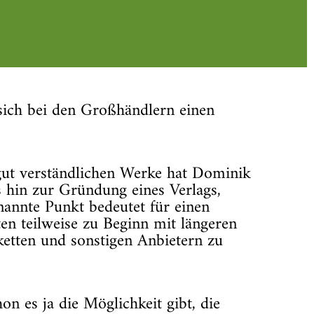
ich bei den Großhändlern einen
gut verständlichen Werke hat Dominik
s hin zur Gründung eines Verlags,
nannte Punkt bedeutet für einen
en teilweise zu Beginn mit längeren
ketten und sonstigen Anbietern zu
n es ja die Möglichkeit gibt, die