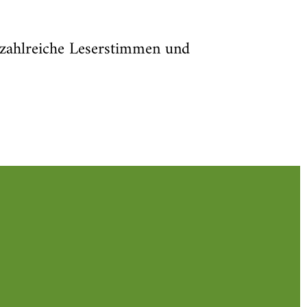
n zahlreiche Leserstimmen und