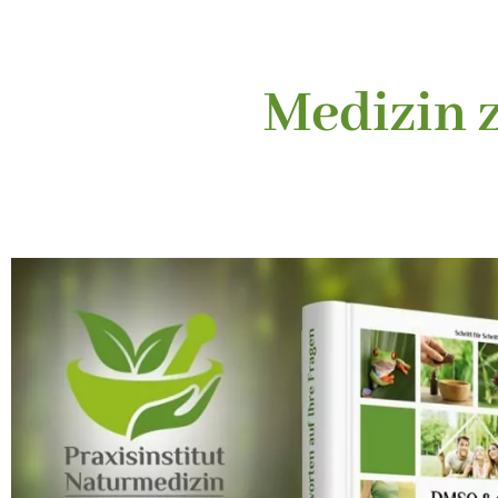
Medizin 