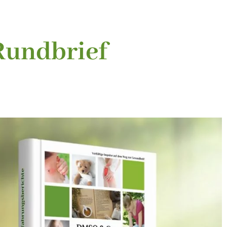
Rundbrief