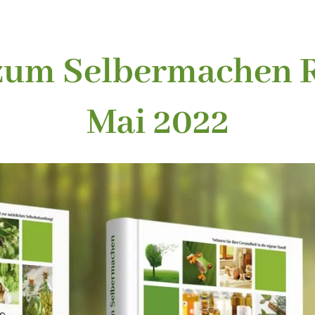
zum Selbermachen 
Mai 2022