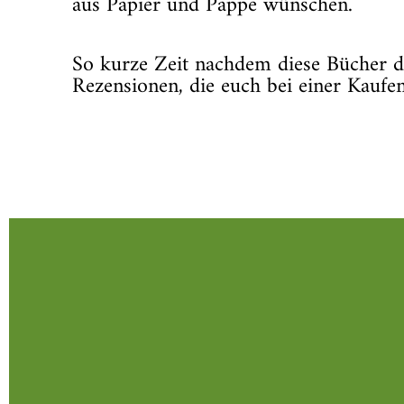
aus Papier und Pappe wünschen.
So kurze Zeit nachdem diese Bücher da
Rezensionen, die euch bei einer Kaufe