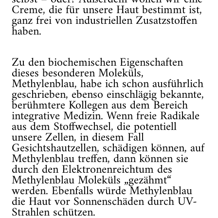
Creme, die für unsere Haut bestimmt ist,
ganz frei von industriellen Zusatzstoffen
haben.
Zu den biochemischen Eigenschaften
dieses besonderen Moleküls,
Methylenblau, habe ich schon ausführlich
geschrieben, ebenso einschlägig bekannte,
berühmtere Kollegen aus dem Bereich
integrative Medizin. Wenn freie Radikale
aus dem Stoffwechsel, die potentiell
unsere Zellen, in diesem Fall
Gesichtshautzellen, schädigen können, auf
Methylenblau treffen, dann können sie
durch den Elektronenreichtum des
Methylenblau Moleküls „gezähmt“
werden. Ebenfalls würde Methylenblau
die Haut vor Sonnenschäden durch UV-
Strahlen schützen.