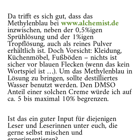
Da trifft es sich gut, dass das
Methylenblau bei
www.alchemist.de
inzwischen, neben der 0,5%igen
Sprühlösung und der 1%igen
Tropflösung, auch als reines Pulver
erhältlich ist. Doch Vorsicht: Kleidung,
Küchenmöbel, Fußböden – nichts ist
sicher vor blauen Flecken (wenn das kein
Wortspiel ist …). Um das Methylenblau in
Lösung zu bringen, sollte destilliertes
Wasser benutzt werden. Den DMSO
Anteil einer solchen Creme würde ich auf
ca. 5 bis maximal 10% begrenzen.
Ist das ein guter Input für diejenigen
Leser und Leserinnen unter euch, die
gerne selbst mischen und
experimentieren?