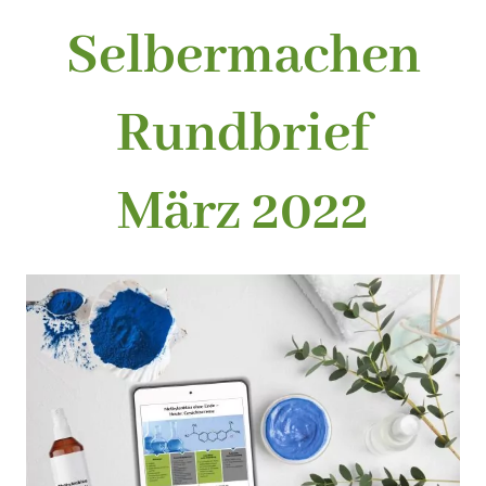
Selbermachen
Rundbrief
März 2022