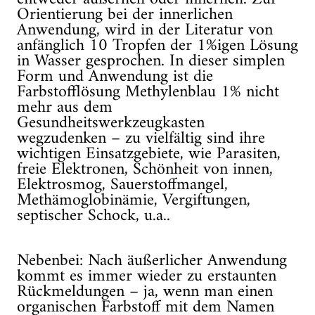
Orientierung bei der innerlichen
Anwendung, wird in der Literatur von
anfänglich 10 Tropfen der 1%igen Lösung
in Wasser gesprochen. In dieser simplen
Form und Anwendung ist die
Farbstofflösung Methylenblau 1% nicht
mehr aus dem
Gesundheitswerkzeugkasten
wegzudenken – zu vielfältig sind ihre
wichtigen Einsatzgebiete, wie Parasiten,
freie Elektronen, Schönheit von innen,
Elektrosmog, Sauerstoffmangel,
Methämoglobinämie, Vergiftungen,
septischer Schock, u.a..
Nebenbei: Nach äußerlicher Anwendung
kommt es immer wieder zu erstaunten
Rückmeldungen – ja, wenn man einen
organischen Farbstoff mit dem Namen