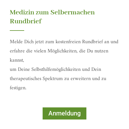
f
Medizin zum Selbermachen
Rundbrief
Melde Dich jetzt zum kostenfreien Rundbrief an und
erfahre die vielen Möglichkeiten, die Du nutzen
kannst,
um Deine Selbsthilfemöglichkeiten und Dein
therapeutisches Spektrum zu erweitern und zu
festigen.
Anmeldung