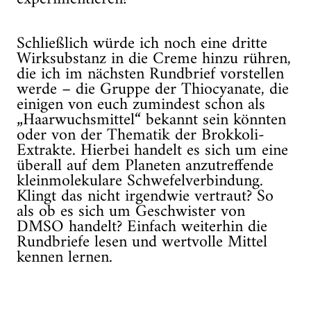
Schließlich würde ich noch eine dritte
Wirksubstanz in die Creme hinzu rühren,
die ich im nächsten Rundbrief vorstellen
werde – die Gruppe der Thiocyanate, die
einigen von euch zumindest schon als
„Haarwuchsmittel“ bekannt sein könnten
oder von der Thematik der Brokkoli-
Extrakte. Hierbei handelt es sich um eine
überall auf dem Planeten anzutreffende
kleinmolekulare Schwefelverbindung.
Klingt das nicht irgendwie vertraut? So
als ob es sich um Geschwister von
DMSO handelt? Einfach weiterhin die
Rundbriefe lesen und wertvolle Mittel
kennen lernen.