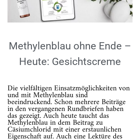
Methylenblau ohne Ende –
Heute: Gesichtscreme
Die vielfältigen Einsatzmöglichkeiten von
und mit Methylenblau sind
beeindruckend. Schon mehrere Beiträge
in den vergangenen Rundbriefen haben
das gezeigt. Auch heute taucht das
Methylenblau in dem Beitrag zu
Cäsiumchlorid mit einer erstaunlichen
Eigenschaft auf. Auch eine Lektüre des