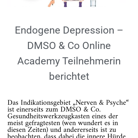
Endogene Depression –
DMSO & Co Online
Academy Teilnehmerin
berichtet
Das Indikationsgebiet „Nerven & Psyche“
ist einerseits zum DMSO & Co.
Gesundheitswerkzeugkasten eines der
meist gefragtesten (wen wundert es in
diesen Zeiten) und andererseits ist zu
beobachten, dass dabei die innere Hürde