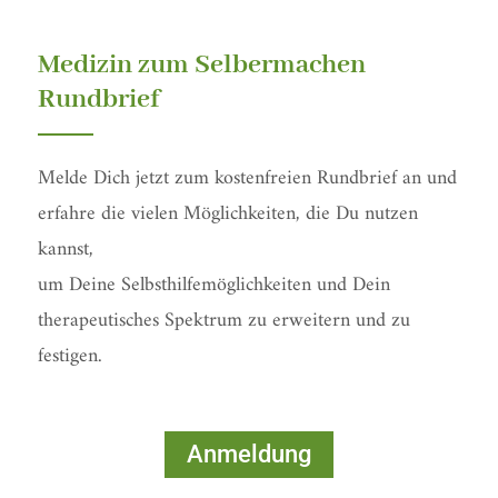
-
f
Medizin zum Selbermachen
Rundbrief
Melde Dich jetzt zum kostenfreien Rundbrief an und
erfahre die vielen Möglichkeiten, die Du nutzen
kannst,
um Deine Selbsthilfemöglichkeiten und Dein
therapeutisches Spektrum zu erweitern und zu
festigen.
Anmeldung