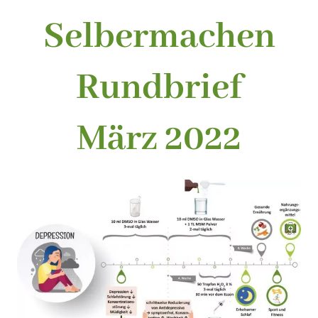
Selbermachen
Rundbrief
März 2022