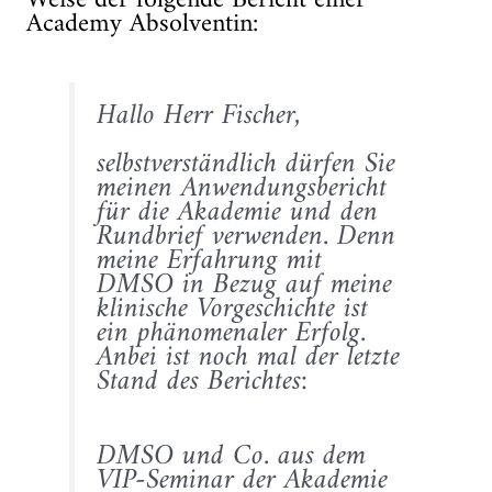
Academy Absolventin:
Hallo Herr Fischer,
selbstverständlich dürfen Sie
meinen Anwendungsbericht
für die Akademie und den
Rundbrief verwenden. Denn
meine Erfahrung mit
DMSO in Bezug auf meine
klinische Vorgeschichte ist
ein phänomenaler Erfolg.
Anbei ist noch mal der letzte
Stand des Berichtes:
DMSO und Co. aus dem
VIP-Seminar der Akademie