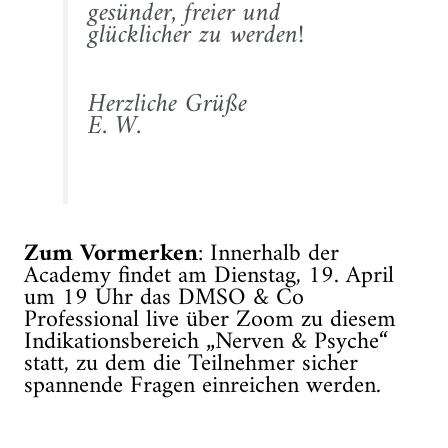
gesünder, freier und
glücklicher zu werden!
Herzliche Grüße
E. W.
Zum Vormerken
: Innerhalb der
Academy findet am Dienstag, 19. April
um 19 Uhr das DMSO & Co
Professional live über Zoom zu diesem
Indikationsbereich „Nerven & Psyche“
statt, zu dem die Teilnehmer sicher
spannende Fragen einreichen werden.