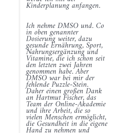
Kinderplanung anfangen.
Ich nehme DMSO und. Co
in oben genannter
Dosierung weiter, dazu
gesunde Ernährung, Sport,
Nahrungsergänzung und
Vitamine, die ich schon seit
den letzten zwei Jahren
genommen habe. Aber
DMSO war bei mir der
fehlende Puzzle-Stein.
Daher einen großen Dank
an Hartmut Fischer, das
Team der Online-Akademie
und ihre Arbeit, die so
vielen Menschen ermöglicht,
die Gesundheit in die eigene
Hand zu nehmen und