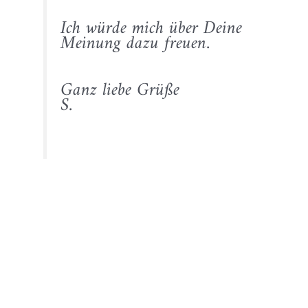
Ich würde mich über Deine
Meinung dazu freuen.
Ganz liebe Grüße
S.