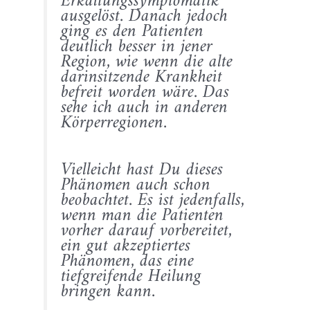
Erkältungssymptomatik
ausgelöst. Danach jedoch
ging es den Patienten
deutlich besser in jener
Region, wie wenn die alte
darinsitzende Krankheit
befreit worden wäre. Das
sehe ich auch in anderen
Körperregionen.
Vielleicht hast Du dieses
Phänomen auch schon
beobachtet. Es ist jedenfalls,
wenn man die Patienten
vorher darauf vorbereitet,
ein gut akzeptiertes
Phänomen, das eine
tiefgreifende Heilung
bringen kann.