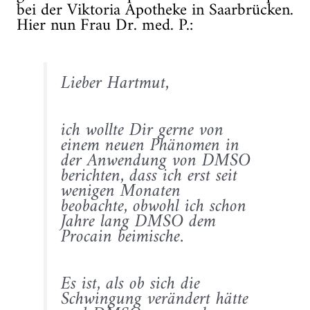
bei der Viktoria Apotheke in Saarbrücken.
Hier nun Frau Dr. med. P.:
Lieber Hartmut,
ich wollte Dir gerne von
einem neuen Phänomen in
der Anwendung von DMSO
berichten, dass ich erst seit
wenigen Monaten
beobachte, obwohl ich schon
Jahre lang DMSO dem
Procain beimische.
Es ist, als ob sich die
Schwingung verändert hätte