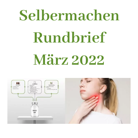
Selbermachen
Rundbrief
März 2022