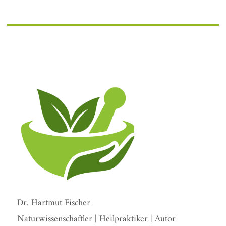
Dr. Hartmut Fischer
Naturwissenschaftler | Heilpraktiker | Autor