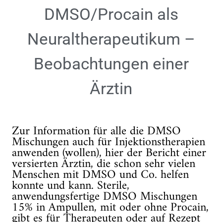
DMSO/Procain als
Neuraltherapeutikum –
Beobachtungen einer
Ärztin
Zur Information für alle die DMSO
Mischungen auch für Injektionstherapien
anwenden (wollen), hier der Bericht einer
versierten Ärztin, die schon sehr vielen
Menschen mit DMSO und Co. helfen
konnte und kann. Sterile,
anwendungsfertige DMSO Mischungen
15% in Ampullen, mit oder ohne Procain,
gibt es für Therapeuten oder auf Rezept