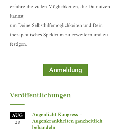
erfahre die vielen Möglichkeiten, die Du nutzen
kannst,
um Deine Selbsthilfemöglichkeiten und Dein
therapeutisches Spektrum zu erweitern und zu
festigen.
Anmeldung
Veröffentlichungen
Augenlicht Kongress –
AUG
Augenkrankheiten ganzheitlich
28
behandeln