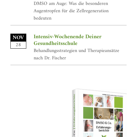
DMSO am Auge: Was die besonderen
Augentropfen für die Zellregeneration
bedeuten
Intensiv-Wochenende Deiner
NOV
Gesundheitsschule
28
Behandlungsstrategien und Therapieansätze
nach Dr. Fischer