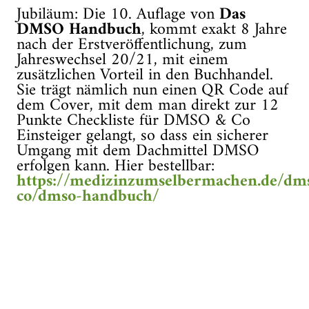
Jubiläum: Die 10. Auflage von
Das
DMSO Handbuch
, kommt exakt 8 Jahre
nach der Erstveröffentlichung, zum
Jahreswechsel 20/21, mit einem
zusätzlichen Vorteil in den Buchhandel.
Sie trägt nämlich nun einen QR Code auf
dem Cover, mit dem man direkt zur 12
Punkte Checkliste für DMSO & Co
Einsteiger gelangt, so dass ein sicherer
Umgang mit dem Dachmittel DMSO
erfolgen kann. Hier bestellbar:
https://medizinzumselbermachen.de/dm
co/dmso-handbuch/