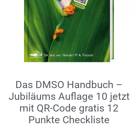
Das DMSO Handbuch –
Jubiläums Auflage 10 jetzt
mit QR-Code gratis 12
Punkte Checkliste