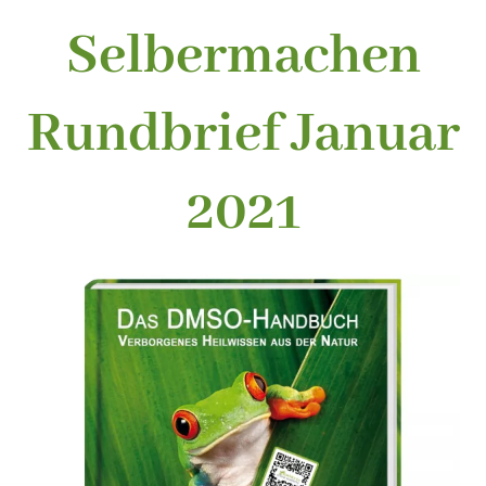
Selbermachen
Rundbrief Januar
2021