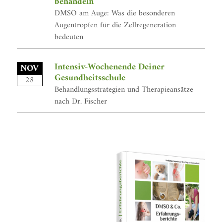
behandeln
DMSO am Auge: Was die besonderen
Augentropfen für die Zellregeneration
bedeuten
Intensiv-Wochenende Deiner
NOV
Gesundheitsschule
28
Behandlungsstrategien und Therapieansätze
nach Dr. Fischer