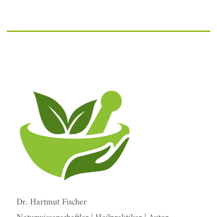
Dr. Hartmut Fischer