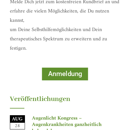
Melde Dich jetzt zum kostenfreien Rundbrief an und
erfahre die vielen Möglichkeiten, die Du nutzen
kannst,
um Deine Selbsthilfemöglichkeiten und Dein
therapeutisches Spektrum zu erweitern und zu
festigen.
Anmeldung
Veröffentlichungen
Augenlicht Kongress –
AUG
Augenkrankheiten ganzheitlich
28