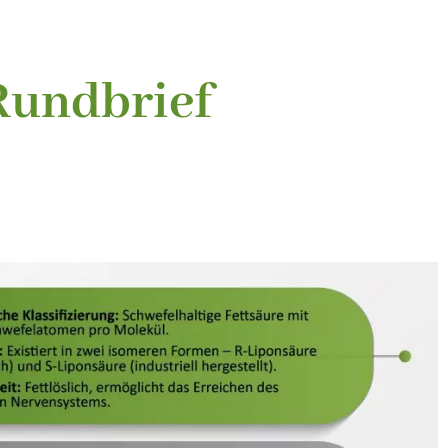
Rundbrief