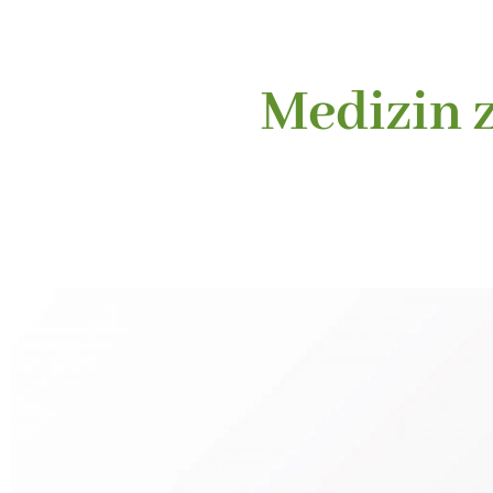
Medizin 