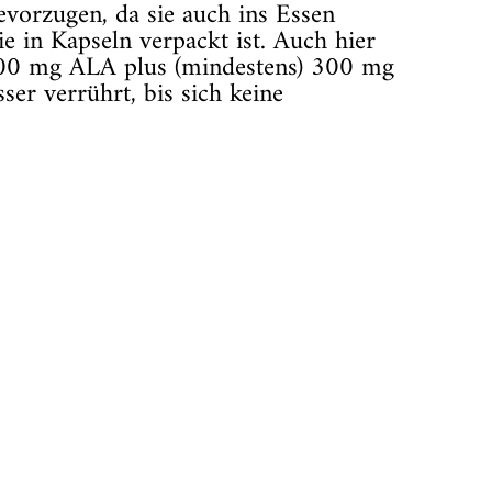
vorzugen, da sie auch ins Essen
 in Kapseln verpackt ist. Auch hier
600 mg ALA plus (mindestens) 300 mg
r verrührt, bis sich keine