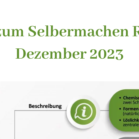
zum Selbermachen 
Dezember 2023