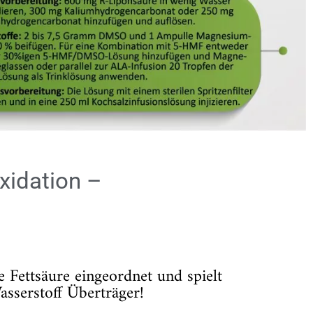
xidation –
 Fettsäure eingeordnet und spielt
asserstoff Überträger!