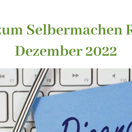
zum Selbermachen 
Dezember 2022