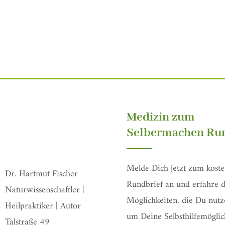
Medizin zum
Selbermachen Run
Melde Dich jetzt zum koste
Dr. Hartmut Fischer
Rundbrief an und erfahre d
Naturwissenschaftler |
Möglichkeiten, die Du nutz
Heilpraktiker | Autor
um Deine Selbsthilfemöglic
Talstraße 49