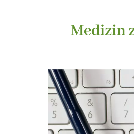
Medizin 