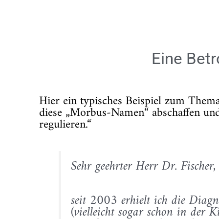
Eine Bet
Hier ein typisches Beispiel zum Thema 
diese „Morbus-Namen“ abschaffen und
regulieren.“
Sehr geehrter Herr Dr. Fischer,
seit 2003 erhielt ich die Diag
(vielleicht sogar schon in der