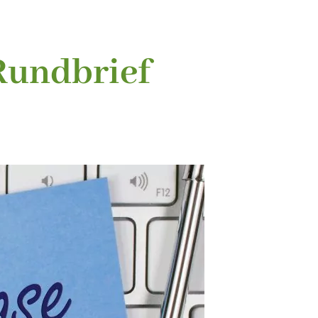
Rundbrief