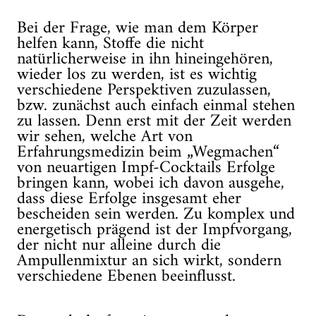
Bei der Frage, wie man dem Körper
helfen kann, Stoffe die nicht
natürlicherweise in ihn hineingehören,
wieder los zu werden, ist es wichtig
verschiedene Perspektiven zuzulassen,
bzw. zunächst auch einfach einmal stehen
zu lassen. Denn erst mit der Zeit werden
wir sehen, welche Art von
Erfahrungsmedizin beim „Wegmachen“
von neuartigen Impf-Cocktails Erfolge
bringen kann, wobei ich davon ausgehe,
dass diese Erfolge insgesamt eher
bescheiden sein werden. Zu komplex und
energetisch prägend ist der Impfvorgang,
der nicht nur alleine durch die
Ampullenmixtur an sich wirkt, sondern
verschiedene Ebenen beeinflusst.