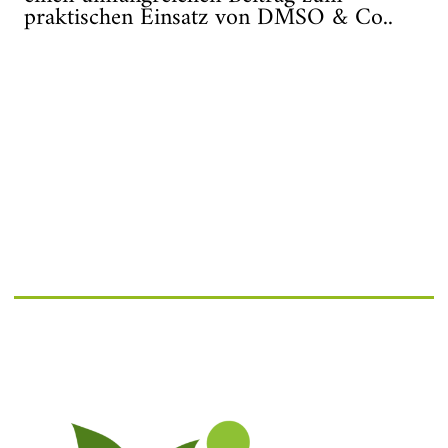
praktischen Einsatz von DMSO & Co..