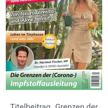
Titelbeitrag „Grenzen der