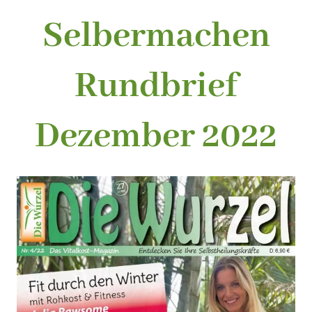
Selbermachen
Rundbrief
Dezember 2022