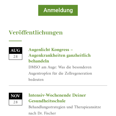
Anmeldung
Veröffentlichungen
Augenlicht Kongress –
AUG
Augenkrankheiten ganzheitlich
28
behandeln
DMSO am Auge: Was die besonderen
Augentropfen für die Zellregeneration
bedeuten
Intensiv-Wochenende Deiner
NOV
Gesundheitsschule
28
Behandlungsstrategien und Therapieansätze
nach Dr. Fischer