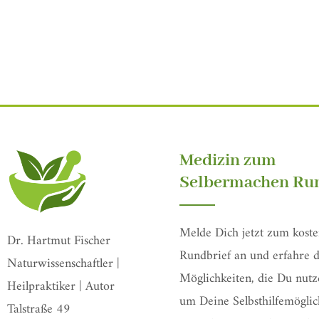
Medizin zum
Selbermachen Run
Melde Dich jetzt zum koste
Dr. Hartmut Fischer
Rundbrief an und erfahre d
Naturwissenschaftler |
Möglichkeiten, die Du nutz
Heilpraktiker | Autor
um Deine Selbsthilfemöglic
Talstraße 49