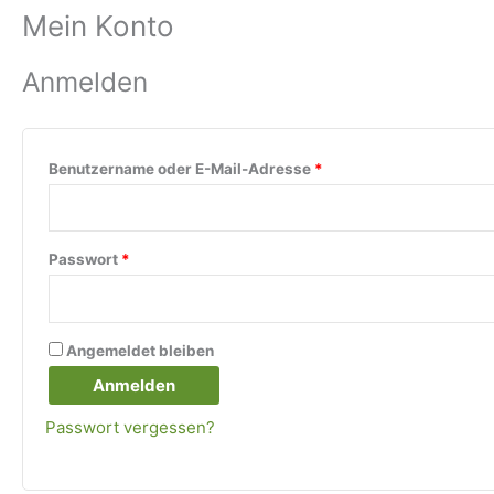
Mein Konto
Erforderlich
Erforderlich
Anmelden
Benutzername oder E-Mail-Adresse
*
Passwort
*
Angemeldet bleiben
Anmelden
Passwort vergessen?