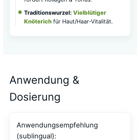
Traditionswurzel:
Vielblütiger
Knöterich
für Haut/Haar‑Vitalität.
Anwendung &
Dosierung
Anwendungsempfehlung
(sublingual):