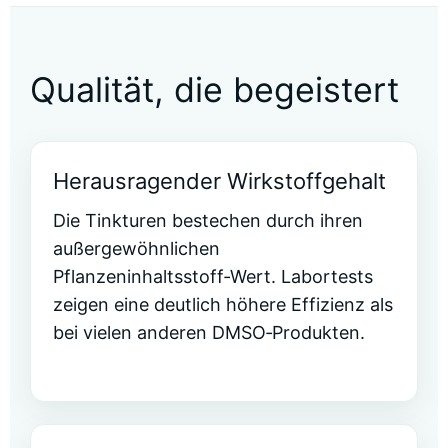
Qualität, die begeistert
Herausragender Wirkstoffgehalt
Die Tinkturen bestechen durch ihren
außergewöhnlichen
Pflanzeninhaltsstoff‑Wert. Labortests
zeigen eine deutlich höhere Effizienz als
bei vielen anderen DMSO‑Produkten.