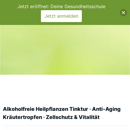
Jetzt eröffnet: Deine Gesundheitsschule
Jetzt anmelden
Alkoholfreie Heilpflanzen Tinktur · Anti‑Aging
Kräutertropfen · Zellschutz & Vitalität