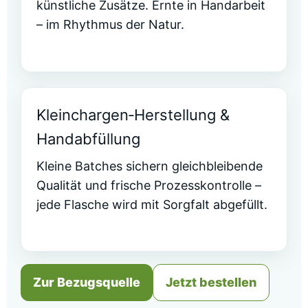
künstliche Zusätze. Ernte in Handarbeit
– im Rhythmus der Natur.
Kleinchargen‑Herstellung &
Handabfüllung
Kleine Batches sichern gleichbleibende
Qualität und frische Prozesskontrolle –
jede Flasche wird mit Sorgfalt abgefüllt.
Zur Bezugsquelle
Jetzt bestellen