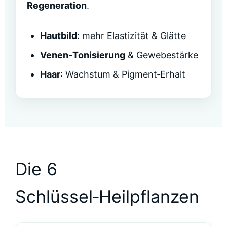
Regeneration
.
Hautbild
: mehr Elastizität & Glätte
Venen‑Tonisierung
& Gewebestärke
Haar
: Wachstum & Pigment‑Erhalt
Die 6
Schlüssel‑Heilpflanzen