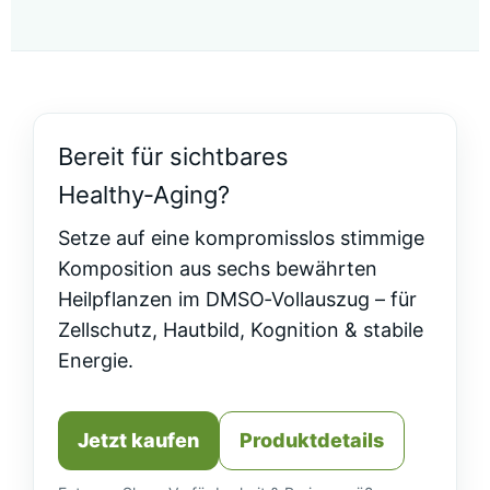
Bereit für sichtbares
Healthy‑Aging?
Setze auf eine kompromisslos stimmige
Komposition aus sechs bewährten
Heilpflanzen im DMSO‑Vollauszug – für
Zellschutz, Hautbild, Kognition & stabile
Energie.
Jetzt kaufen
Produktdetails