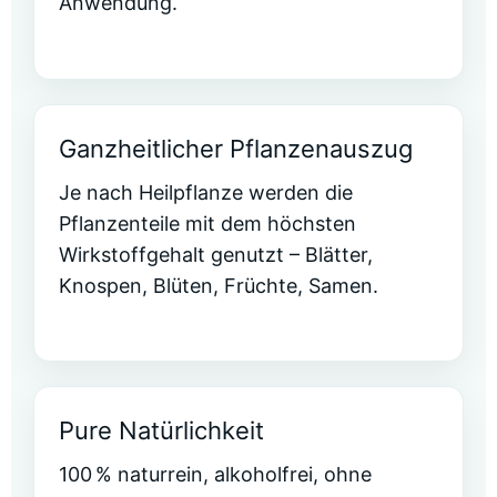
Anwendung.
Ganzheitlicher Pflanzenauszug
Je nach Heilpflanze werden die
Pflanzenteile mit dem höchsten
Wirkstoffgehalt genutzt – Blätter,
Knospen, Blüten, Früchte, Samen.
Pure Natürlichkeit
100 % naturrein, alkoholfrei, ohne