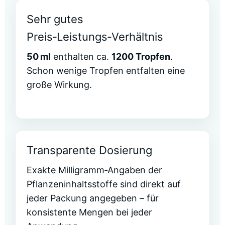
Sehr gutes
Preis‑Leistungs‑Verhältnis
50 ml
enthalten ca.
1200 Tropfen
.
Schon wenige Tropfen entfalten eine
große Wirkung.
Transparente Dosierung
Exakte Milligramm‑Angaben der
Pflanzeninhaltsstoffe sind direkt auf
jeder Packung angegeben – für
konsistente Mengen bei jeder