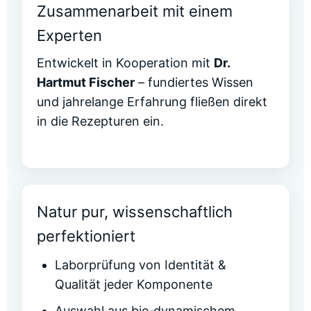
Zusammenarbeit mit einem
Experten
Entwickelt in Kooperation mit
Dr.
Hartmut Fischer
– fundiertes Wissen
und jahrelange Erfahrung fließen direkt
in die Rezepturen ein.
Natur pur, wissenschaftlich
perfektioniert
Laborprüfung von Identität &
Qualität jeder Komponente
Auswahl aus bio‑dynamischem