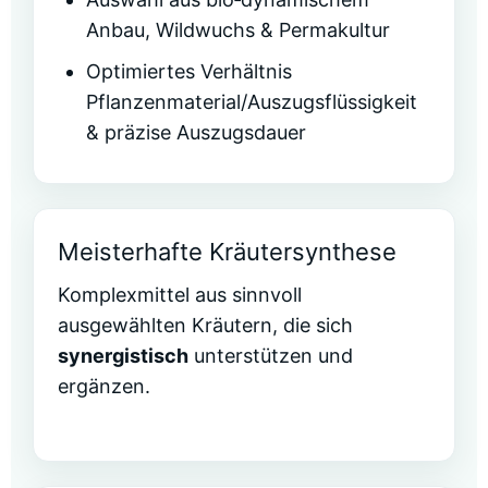
Anbau, Wildwuchs & Permakultur
Optimiertes Verhältnis
Pflanzenmaterial/Auszugsflüssigkeit
& präzise Auszugsdauer
Meisterhafte Kräutersynthese
Komplexmittel aus sinnvoll
ausgewählten Kräutern, die sich
synergistisch
unterstützen und
ergänzen.