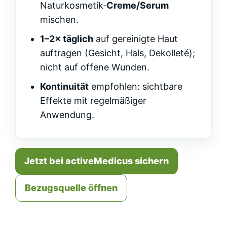
Naturkosmetik‑
Creme/Serum
mischen.
1–2× täglich
auf gereinigte Haut
auftragen (Gesicht, Hals, Dekolleté);
nicht auf offene Wunden.
Kontinuität
empfohlen: sichtbare
Effekte mit regelmäßiger
Anwendung.
Jetzt bei activeMedicus sichern
Bezugsquelle öffnen