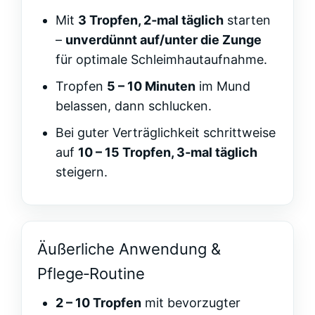
Mit
3 Tropfen, 2‑mal täglich
starten
–
unverdünnt auf/unter die Zunge
für optimale Schleimhautaufnahme.
Tropfen
5 – 10 Minuten
im Mund
belassen, dann schlucken.
Bei guter Verträglichkeit schrittweise
auf
10 – 15 Tropfen, 3‑mal täglich
steigern.
Äußerliche Anwendung &
Pflege‑Routine
2 – 10 Tropfen
mit bevorzugter